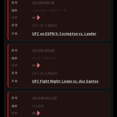
2019年8月3日
ジョーダン・エスピノーサ
WIN
1R 1:23 三角絞め
UFC on ESPN 5: Covington vs. Lawler
2019年3月9日
ルイス・スモルカ
WIN
1R 3:18 三角絞め
UFC Fight Night: Lewis vs. dos Santos
2018年6月23日
井上直樹
WIN