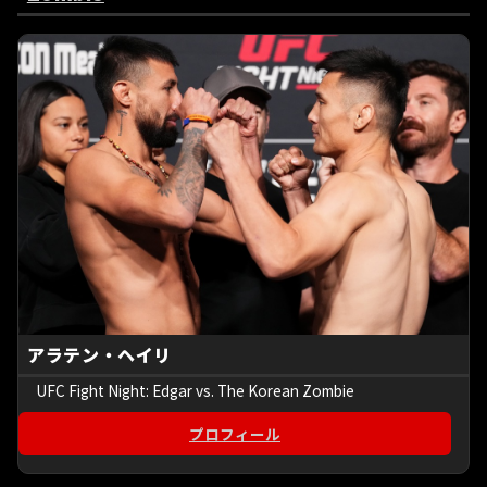
アラテン・ヘイリ
UFC Fight Night: Edgar vs. The Korean Zombie
プロフィール