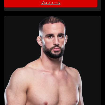
プロフィール