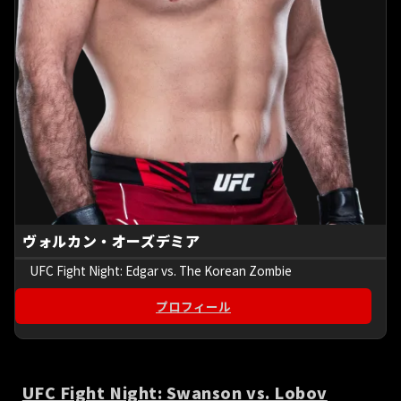
ヴォルカン・オーズデミア
UFC Fight Night: Edgar vs. The Korean Zombie
プロフィール
UFC Fight Night: Swanson vs. Lobov