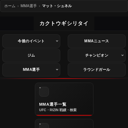
ホーム
MMA選手
マット・シュネル
カクトウギシリタイ
今後のイベント
MMAニュース
ジム
チャンピオン
MMA選手
ラウンドガール
MMA選手一覧
UFC・RIZIN 戦績・検索