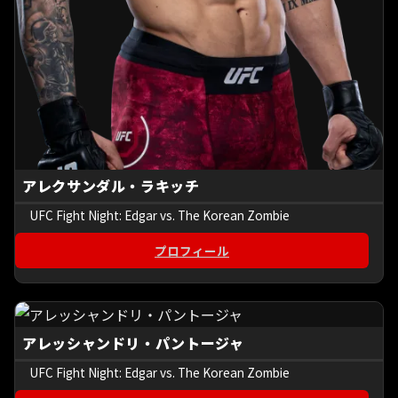
アレクサンダル・ラキッチ
UFC Fight Night: Edgar vs. The Korean Zombie
プロフィール
アレッシャンドリ・パントージャ
UFC Fight Night: Edgar vs. The Korean Zombie