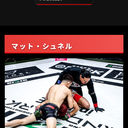
マット・シュネル