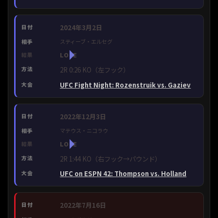
2024年3月2日
スティーブ・エルセグ
LOSE
2R 0:26 KO（左フック）
UFC Fight Night: Rozenstruik vs. Gaziev
2022年12月3日
マテウス・ニコラウ
LOSE
2R 1:44 KO（右フック→パウンド）
UFC on ESPN 42: Thompson vs. Holland
2022年7月16日