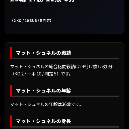
（2 KO / 10 SUB / 5 判定）
マット・シュネルの戦績
マット・シュネルの総合格闘戦績は29戦17勝12敗0分
（KO 2 / 一本 10 / 判定 5）です。
マット・シュネルの年齢
マット・シュネルの年齢は36歳です。
マット・シュネルの身長