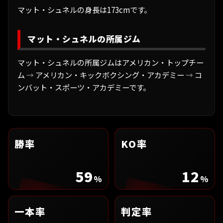
マット・シュネルの身長は173cmです。
マット・シュネルの所属ジム
マット・シュネルの所属ジムはアメリカン・トップチー
ム
→
アメリカン・キックボクシング・アカデミー
→
コ
ンバット・スポーツ・アカデミーです。
勝率
KO率
59
12
%
%
一本率
判定率