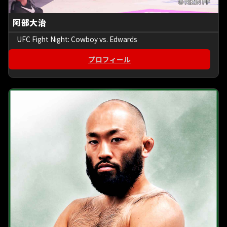
阿部大治
UFC Fight Night: Cowboy vs. Edwards
プロフィール