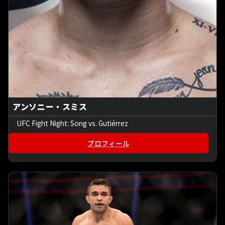
アンソニー・スミス
UFC Fight Night: Song vs. Gutiérrez
プロフィール