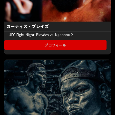
カーティス・ブレイズ
UFC Fight Night: Blaydes vs. Ngannou 2
プロフィール