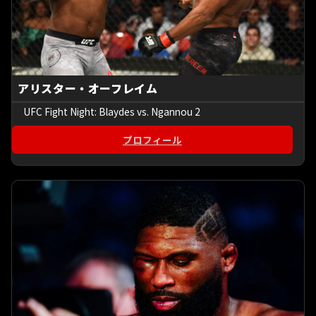
アリスター・オーフレイム
UFC Fight Night: Blaydes vs. Ngannou 2
プロフィール