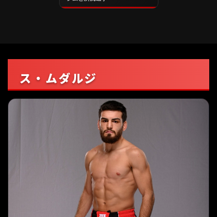
ス・ムダルジ