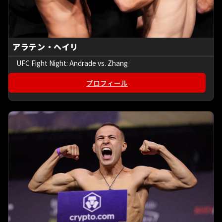
アラテン・ヘイリ
UFC Fight Night: Andrade vs. Zhang
プロフィール