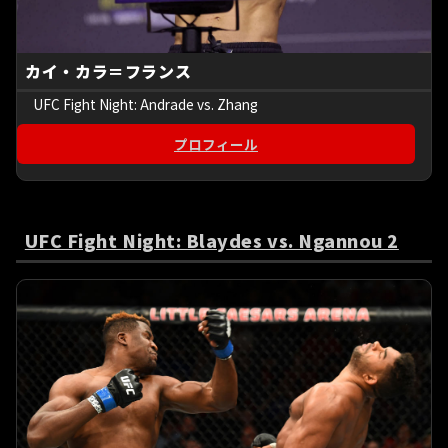
カイ・カラ＝フランス
UFC Fight Night: Andrade vs. Zhang
プロフィール
UFC Fight Night: Blaydes vs. Ngannou 2