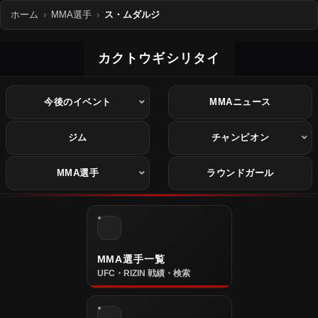
ホーム
MMA選手
ス・ムダルジ
カクトウギシリタイ
今後のイベント
MMAニュース
ジム
チャンピオン
MMA選手
ラウンドガール
MMA選手一覧
UFC・RIZIN 戦績・検索