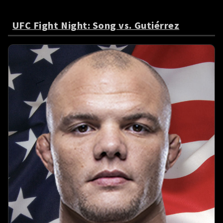
UFC Fight Night: Song vs. Gutiérrez