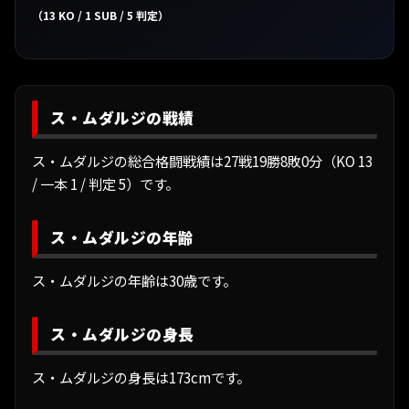
（13 KO / 1 SUB / 5 判定）
ス・ムダルジの戦績
ス・ムダルジの総合格闘戦績は27戦19勝8敗0分（KO 13
/ 一本 1 / 判定 5）です。
ス・ムダルジの年齢
ス・ムダルジの年齢は30歳です。
ス・ムダルジの身長
ス・ムダルジの身長は173cmです。