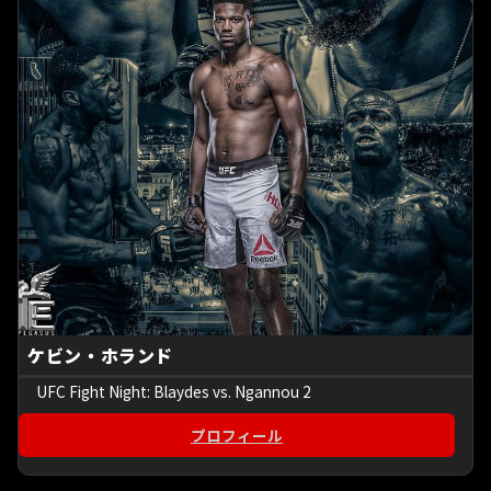
ケビン・ホランド
UFC Fight Night: Blaydes vs. Ngannou 2
プロフィール