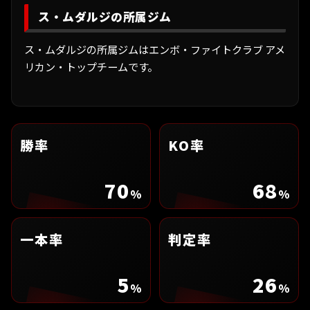
ス・ムダルジの所属ジム
ス・ムダルジの所属ジムはエンボ・ファイトクラブ アメ
リカン・トップチームです。
勝率
KO率
70
68
%
%
一本率
判定率
5
26
%
%