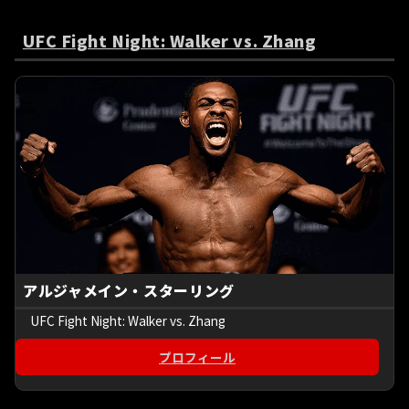
UFC Fight Night: Walker vs. Zhang
アルジャメイン・スターリング
UFC Fight Night: Walker vs. Zhang
プロフィール