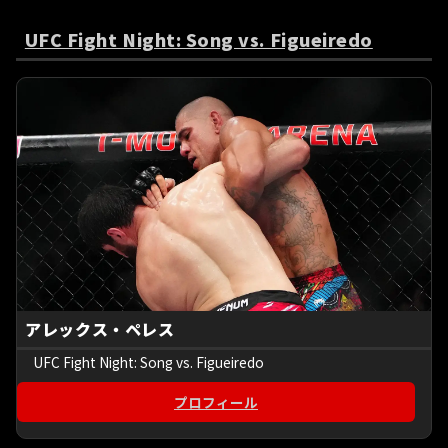
UFC Fight Night: Song vs. Figueiredo
アレックス・ペレス
UFC Fight Night: Song vs. Figueiredo
プロフィール