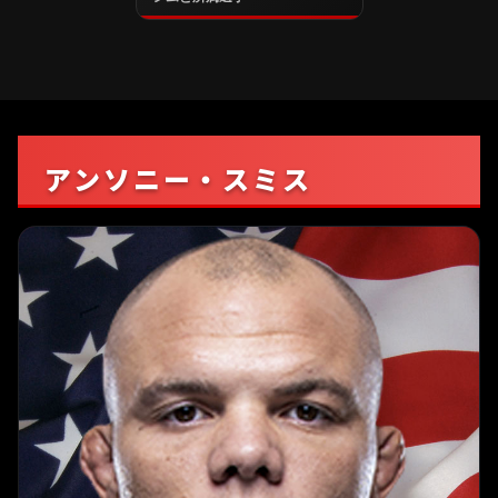
アンソニー・スミス