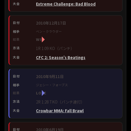
Extreme Challenge: Bad Blood
2010年12月17日
ベン・クラウダー
WIN
1R 1:09 KO（パンチ）
CFC 2: Season's Beatings
2010年9月11日
ジェシー・フォーブス
LOSE
2R 1:28 TKO（パンチ連打）
Crowbar MMA: Fall Brawl
2010年6月19日