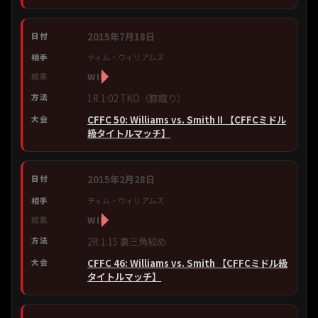
2015年7月18日
ティム・ウィリアムズ
WIN
1R 1:02 TKO（膝蹴り）
CFFC 50: Williams vs. Smith II 【CFFCミドル
級タイトルマッチ】
2015年2月28日
ティム・ウィリアムズ
WIN
2R 1:15 裏三角絞め
CFFC 46: Williams vs. Smith 【CFFCミドル級
タイトルマッチ】