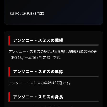
（18 KO / 16 SUB / 3 判定）
アンソニー・スミスの戦績
アンソニー・スミスの総合格闘戦績は59戦37勝22敗0分
（KO 18 / 一本 16 / 判定 3）です。
アンソニー・スミスの年齢
アンソニー・スミスの年齢は37歳です。
アンソニー・スミスの身長