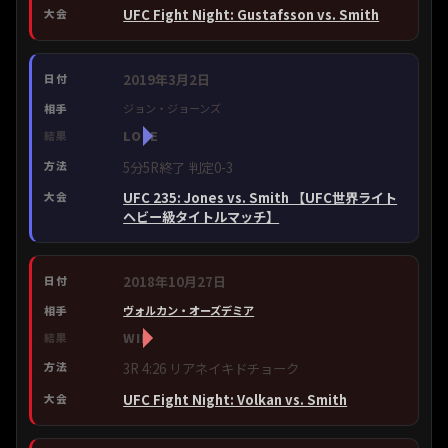
UFC Fight Night: Gustafsson vs. Smith
2019年3月2日
ジョン・ジョーンズ
LOSE
5分5R終了 判定0-3
UFC 235: Jones vs. Smith 【UFC世界ライト
ヘビー級タイトルマッチ】
2018年10月27日
ヴォルカン・オーズデミア
WIN
3R 4:26 リアネイキドチョーク
UFC Fight Night: Volkan vs. Smith