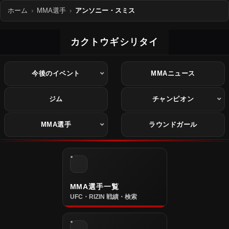
ホーム
MMA選手
アンソニー・スミス
カクトウギシリタイ
今後のイベント
MMAニュース
ジム
チャンピオン
MMA選手
ラウンドガール
MMA選手一覧
UFC・RIZIN 戦績・検索