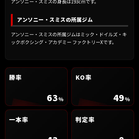
アンソニー・スミスの身長は193cmです。
アンソニー・スミスの所属ジム
アンソニー・スミスの所属ジムはミック・ドイルズ・キ
ックボクシング・アカデミー ファクトリーXです。
勝率
KO率
63
49
%
%
一本率
判定率