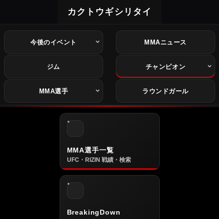
カクトウギシリタイ
今後のイベント
MMAニュース
ジム
チャンピオン
MMA選手
ラウンドガール
MMA選手一覧
UFC・RIZIN 戦績・検索
BreakingDown