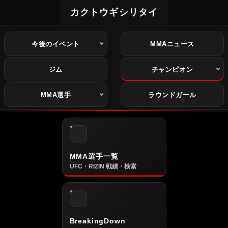
カクトウギシリタイ
今後のイベント
MMAニュース
ジム
チャンピオン
MMA選手
ラウンドガール
MMA選手一覧
UFC・RIZIN 戦績・検索
BreakingDown