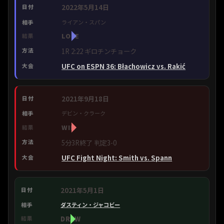
2022年5月14日
ライアン・スパン
LOSE
1R 2:22 ギロチンチョーク
UFC on ESPN 36: Błachowicz vs. Rakić
2021年9月18日
デビン・クラーク
WIN
5分3R終了 判定3-0
UFC Fight Night: Smith vs. Spann
2021年5月1日
ダスティン・ジャコビー
DRAW