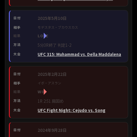
2025年5月10日
モデスタス・ブカウスカス
LOSE
5分3R終了 判定1-2
UFC 315: Muhammad vs. Della Maddalena
2025年2月22日
イボ・アスラン
WIN
1R 2:51 肩固め
UFC Fight Night: Cejudo vs. Song
2024年9月28日