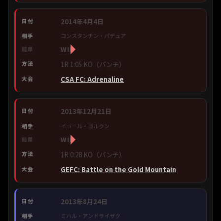
2014年4月4日
コンスタンチン・パデュア
WIN
1R 1:05 KO（パンチ）
CSA FC: Adrenaline
2013年12月21日
イゴール・ゴルクン
WIN
1R 0:28 KO（パンチ）
GEFC: Battle on the Gold Mountain
2013年8月24日
ミハル・アンドライザク