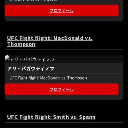
プロフィール
UFC Fight Night: MacDonald vs.
Thompson
アリ・バガウティノフ
UFC Fight Night: MacDonald vs. Thompson
プロフィール
UFC Fight Night: Smith vs. Spann