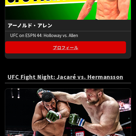
アーノルド・アレン
UFC on ESPN 44: Holloway vs. Allen
プロフィール
UFC Fight Night: Jacaré vs. Hermansson