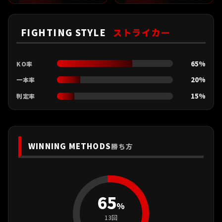
FIGHTING STYLE
ストライカー
65%
KO率
20%
一本率
15%
判定率
WINNING METHODS
勝ち方
65
%
13回