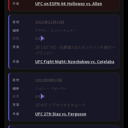
UFC on ESPN 44: Holloway vs. Allen
2022年11月19日
ケネディ・エンジーチュクー
LOSE
2R 1:02 TKO（左膝蹴り&スタンドパンチ連打→
パウンド）
UFC Fight Night: Nzechukwu vs. Cuțelaba
2022年9月10日
ジョニー・ウォーカー
LOSE
1R 4:37 リアネイキドチョーク
UFC 279: Diaz vs. Ferguson