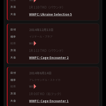
1R 1:10 TKO（パウンド）
WWFC: Ukraine Selection 5
2014年12月13日
イジドール・ブネア
WIN
1R 1:13 TKO（パウンド）
WWFC: Cage Encounter 2
2014年6月14日
アレクサンドル・ストイカ
WIN
1R 0:07 KO（右フック）
WWFC: Cage Encounter 1