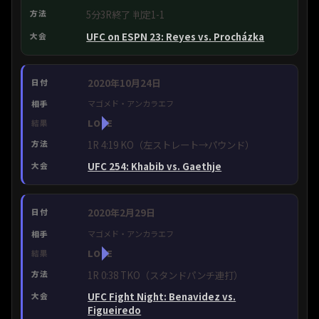
5分3R終了 判定1-1
UFC on ESPN 23: Reyes vs. Procházka
2020年10月24日
マゴメド・アンカラエフ
LOSE
1R 4:19 KO（左ストレート→パウンド）
UFC 254: Khabib vs. Gaethje
2020年2月29日
マゴメド・アンカラエフ
LOSE
1R 0:38 TKO（スタンドパンチ連打）
UFC Fight Night: Benavidez vs.
Figueiredo