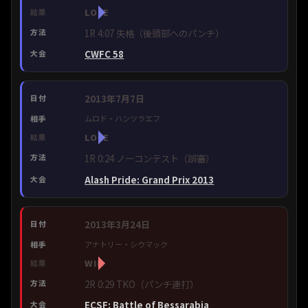
LOSE
1R 4:07 失格（後頭部へのパンチ）
CWFC 58
2013年7月7日
ムロド・ハンツラエフ
LOSE
1R 0:24 ノーコンテスト（誤審）
Alash Pride: Grand Prix 2013
2013年3月24日
アナトリー・シウマック
WIN
2R 0:29 TKO（パンチ連打）
ECSF: Battle of Bessarabia