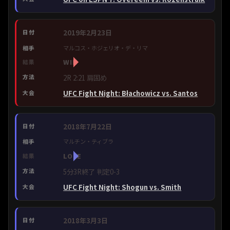
2019年2月23日
マルコス・ホジェリオ・デ・リマ
WIN
2R 2:21 肩固め
UFC Fight Night: Błachowicz vs. Santos
2018年7月22日
マルチン・ティブラ
LOSE
5分3R終了 判定0-3
UFC Fight Night: Shogun vs. Smith
2018年3月3日