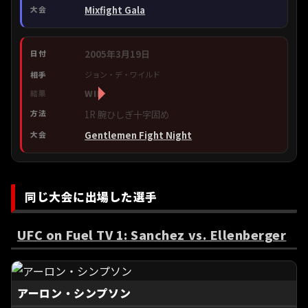
Mixfight Gala
2005年3月19日
ジョン・デ・ワイルド
WIN
1R 腕ひしぎ十字固め
Gentlemen Fight Night
同じ大会に出場した選手
UFC on Fuel TV 1: Sanchez vs. Ellenberger
アーロン・シンプソン