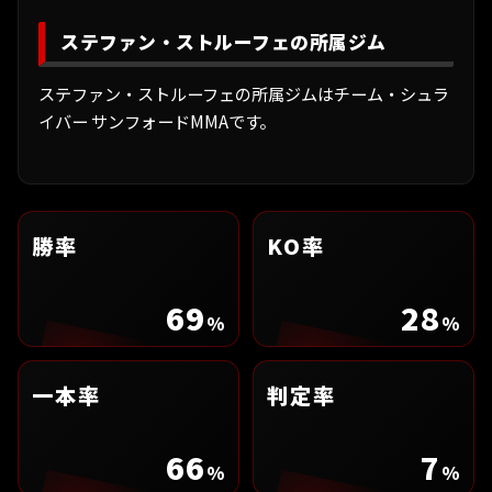
ステファン・ストルーフェの所属ジム
ステファン・ストルーフェの所属ジムはチーム・シュラ
イバー サンフォードMMAです。
勝率
KO率
69
28
%
%
一本率
判定率
66
7
%
%