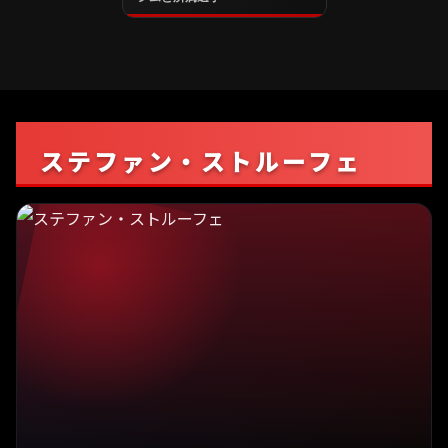
ステファン・ストルーフェ