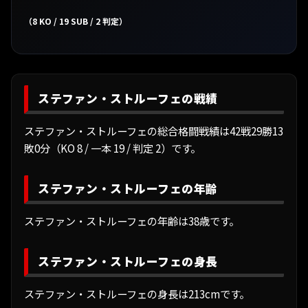
（8 KO / 19 SUB / 2 判定）
ステファン・ストルーフェの戦績
ステファン・ストルーフェの総合格闘戦績は42戦29勝13
敗0分（KO 8 / 一本 19 / 判定 2）です。
ステファン・ストルーフェの年齢
ステファン・ストルーフェの年齢は38歳です。
ステファン・ストルーフェの身長
ステファン・ストルーフェの身長は213cmです。