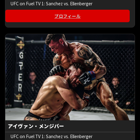
UFC on Fuel TV 1: Sanchez vs. Ellenberger
プロフィール
アイヴァン・メンジバー
UFC on Fuel TV 1: Sanchez vs. Ellenberger