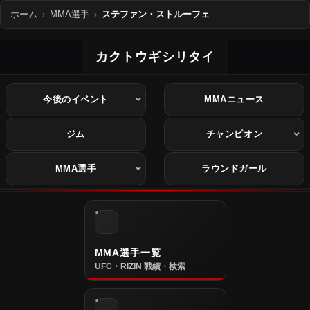
ホーム
MMA選手
ステファン・ストルーフェ
カクトウギシリタイ
今後のイベント
MMAニュース
ジム
チャンピオン
MMA選手
ラウンドガール
MMA選手一覧
UFC・RIZIN 戦績・検索