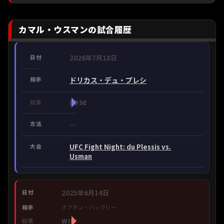
カマル・ウスマンの試合履歴
2026年7月18日
ドリカス・デュ・プレシ
LOSE
—
UFC Fight Night: du Plessis vs.
Usman
2025年6月14日
ホアキン・バックリー
WIN