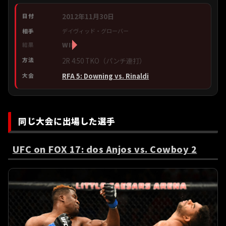
2012年11月30日
デイヴィッド・グローバー
WIN
2R 4:50 TKO（パンチ連打）
RFA 5: Downing vs. Rinaldi
同じ大会に出場した選手
UFC on FOX 17: dos Anjos vs. Cowboy 2