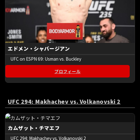
エドメン・シャバージアン
UFC on ESPN 69: Usman vs. Buckley
プロフィール
UFC 294: Makhachev vs. Volkanovski 2
カムザット・チマエフ
UFC 294: Makhachev vs. Volkanovski 2