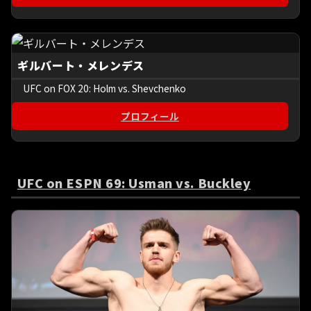
ギルバート・メレンデス
UFC on FOX 20: Holm vs. Shevchenko
プロフィール
UFC on ESPN 69: Usman vs. Buckley