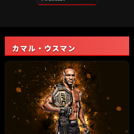
カマル・ウスマン