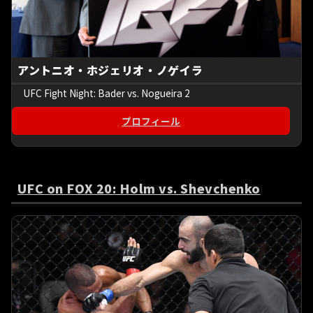
アントニオ・ホジェリオ・ノゲイラ
UFC Fight Night: Bader vs. Nogueira 2
プロフィール
UFC on FOX 20: Holm vs. Shevchenko