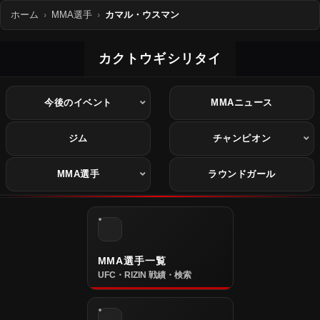
ホーム
MMA選手
カマル・ウスマン
カクトウギシリタイ
今後のイベント
MMAニュース
ジム
チャンピオン
MMA選手
ラウンドガール
MMA選手一覧
UFC・RIZIN 戦績・検索