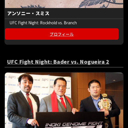
アンソニー・スミス
UFC Fight Night: Rockhold vs. Branch
プロフィール
UFC Fight Night: Bader vs. Nogueira 2