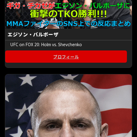
エジソン・バルボーザ
UFC on FOX 20: Holm vs. Shevchenko
プロフィール