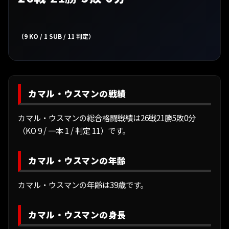
（9 KO / 1 SUB / 11 判定）
カマル・ウスマンの戦績
カマル・ウスマンの総合格闘戦績は26戦21勝5敗0分
（KO 9 / 一本 1 / 判定 11）です。
カマル・ウスマンの年齢
カマル・ウスマンの年齢は39歳です。
カマル・ウスマンの身長