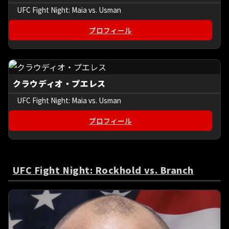
UFC Fight Night: Maia vs. Usman
プロフィール
クラウディオ・プエレス
UFC Fight Night: Maia vs. Usman
プロフィール
UFC Fight Night: Rockhold vs. Branch