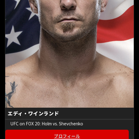
エディ・ワインランド
UFC on FOX 20: Holm vs. Shevchenko
プロフィール