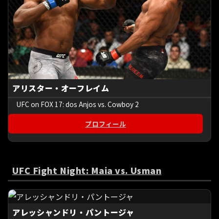
アリスター・オーフレイム
UFC on FOX 17: dos Anjos vs. Cowboy 2
プロフィール
UFC Fight Night: Maia vs. Usman
アレッシャンドリ・パントージャ