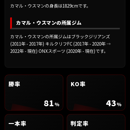
カマル・ウスマンの身長は1829cmです。
カマル・ウスマンの所属ジム
カマル・ウスマンの所属ジムはブラックジリアンズ
(2011年 - 2017年) キルクリフFC (2017年 - 2020年
→
2022年 - 現在) ONXスポーツ (2020年 - 現在)です。
勝率
KO率
81
43
%
%
一本率
判定率