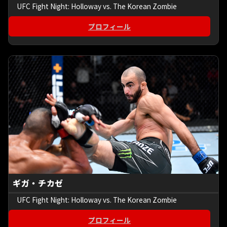
UFC Fight Night: Holloway vs. The Korean Zombie
プロフィール
ギガ・チカゼ
UFC Fight Night: Holloway vs. The Korean Zombie
プロフィール