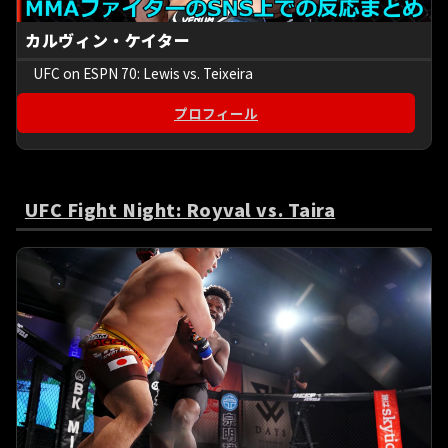
カルヴィン・ケイター
UFC on ESPN 70: Lewis vs. Teixeira
プロフィール
UFC Fight Night: Royval vs. Taira