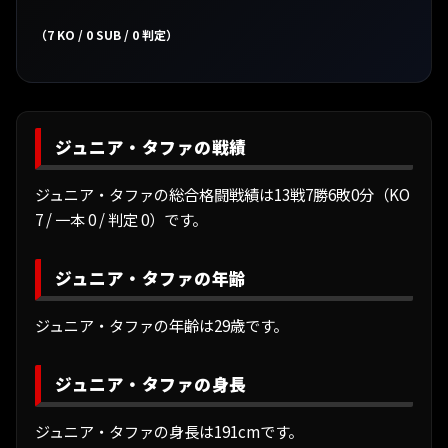
（7 KO / 0 SUB / 0 判定）
ジュニア・タファの戦績
ジュニア・タファの総合格闘戦績は13戦7勝6敗0分（KO
7 / 一本 0 / 判定 0）です。
ジュニア・タファの年齢
ジュニア・タファの年齢は29歳です。
ジュニア・タファの身長
ジュニア・タファの身長は191cmです。