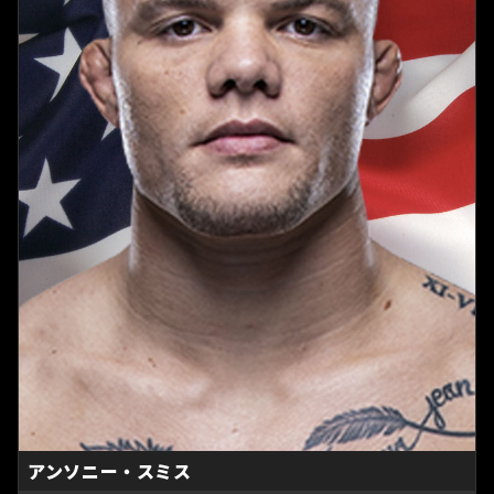
アンソニー・スミス