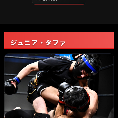
ジュニア・タファ