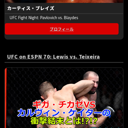
カーティス・ブレイズ
UFC Fight Night: Pavlovich vs. Blaydes
プロフィール
UFC on ESPN 70: Lewis vs. Teixeira