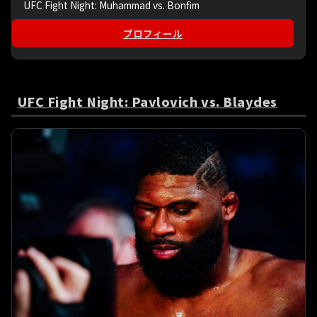
UFC Fight Night: Muhammad vs. Bonfim
プロフィール
UFC Fight Night: Pavlovich vs. Blaydes