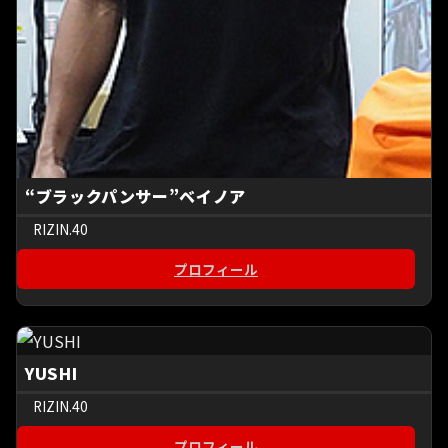
“ブラックパンサー”ベイノア
RIZIN.40
プロフィール
YUSHI
RIZIN.40
プロフィール