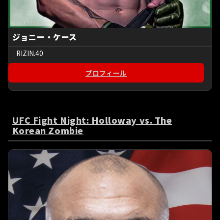
ジョニー・ケース
RIZIN.40
プロフィール
UFC Fight Night: Holloway vs. The
Korean Zombie