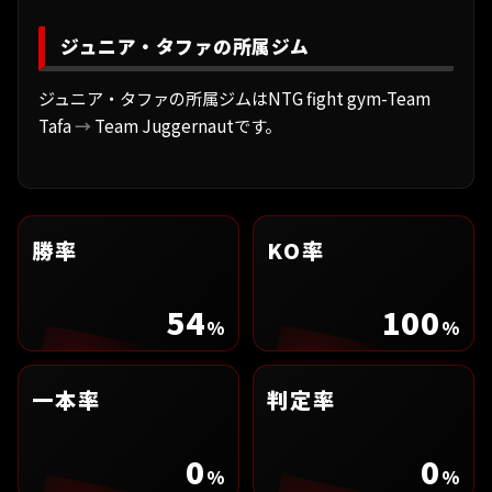
ジュニア・タファの所属ジム
ジュニア・タファの所属ジムはNTG fight gym-Team
Tafa
→
Team Juggernautです。
勝率
KO率
54
100
%
%
一本率
判定率
0
0
%
%