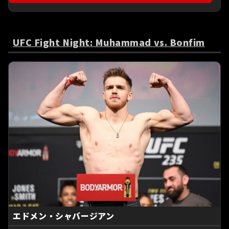
UFC Fight Night: Muhammad vs. Bonfim
エドメン・シャバージアン