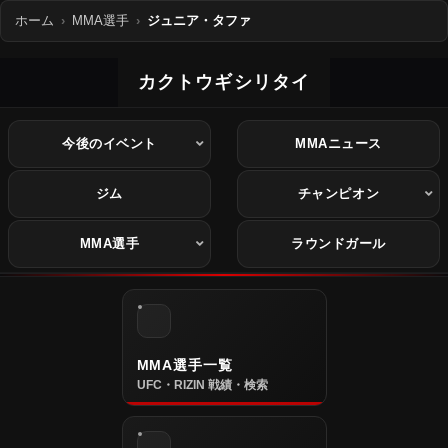
ホーム
MMA選手
ジュニア・タファ
カクトウギシリタイ
今後のイベント
MMAニュース
ジム
チャンピオン
MMA選手
ラウンドガール
MMA選手一覧
UFC・RIZIN 戦績・検索