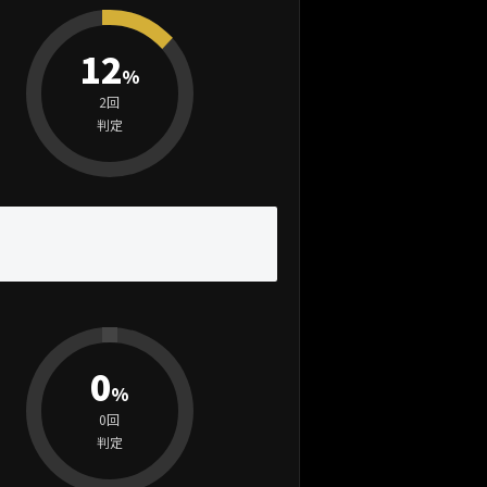
12
%
2回
判定
0
%
0回
判定