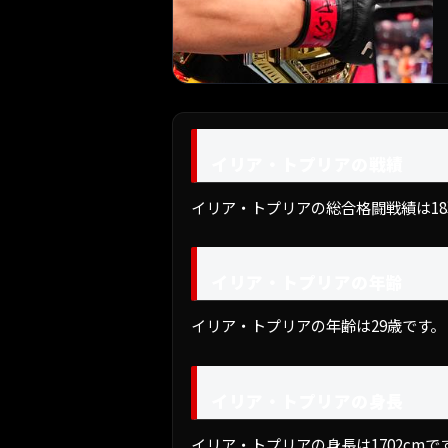
イリア・トプリアの戦績
イリア・トプリアの総合格闘戦績は18戦17勝
イリア・トプリアの年齢
イリア・トプリアの年齢は29歳です。
イリア・トプリアの身長
イリア・トプリアの身長は1702cmで