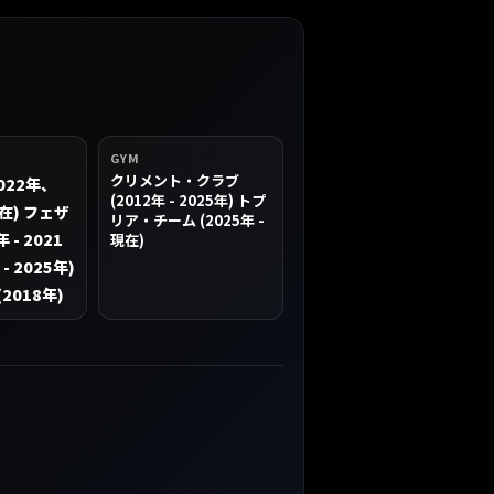
GYM
クリメント・クラブ
022年、
(2012年 - 2025年) トプ
現在) フェザ
リア・チーム (2025年 -
 - 2021
現在)
- 2025年)
2018年)