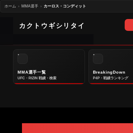
ホーム
MMA選手
カーロス・コンディット
カクトウギシリタイ
MMA選手一覧
BreakingDown
UFC・RIZIN 戦績・検索
P4P・戦績ランキング