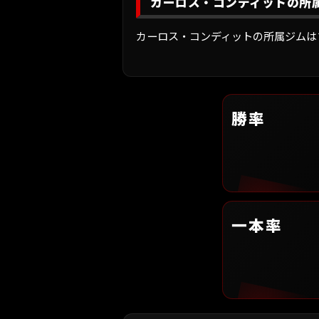
カーロス・コンディットの所
カーロス・コンディットの所属ジムは
勝率
一本率