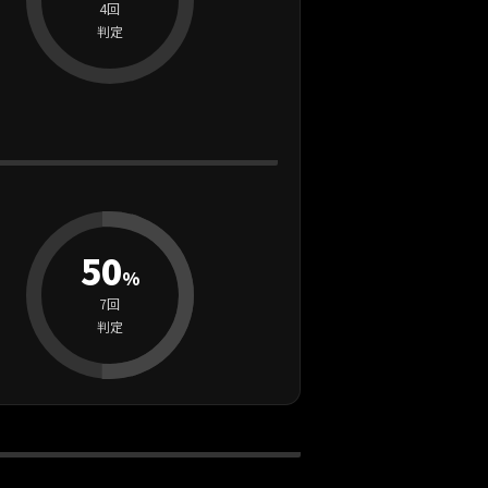
4回
判定
50
%
7回
判定