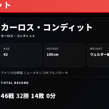
ット
カーロス・コンディット
カーロス・コンディット
AGE
HEIGHT
WEIGHT
42
185cm
ウェルター
アメリカ合衆国 ニューメキシコ州 アルバカーキ
TOTAL RECORD
46戦
32勝
14敗 0分