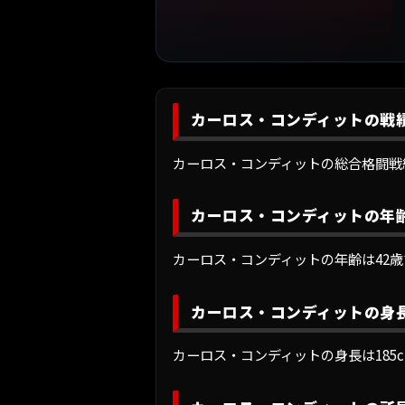
カーロス・コンディットの戦
カーロス・コンディットの総合格闘戦績は46戦
カーロス・コンディットの年
カーロス・コンディットの年齢は42歳
カーロス・コンディットの身
カーロス・コンディットの身長は185