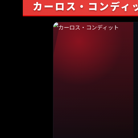
カーロス・コンディ