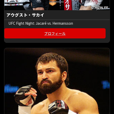
アウグスト・サカイ
UFC Fight Night: Jacaré vs. Hermansson
プロフィール