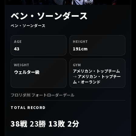
ベン・ソーンダース
ベン・ソーンダース
AGE
HEIGHT
43
191cm
WEIGHT
GYM
アメリカン・トップチーム
ウェルター級
→
アメリカン・トップチー
ム・オーランド
フロリダ州 フォートローダーデール
TOTAL RECORD
38戦
23勝
13敗 2分