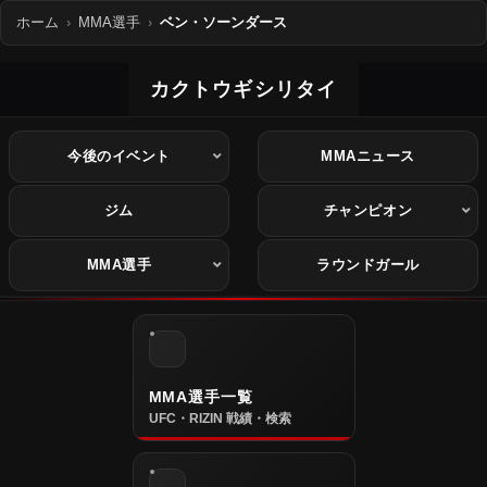
ホーム
MMA選手
ベン・ソーンダース
カクトウギシリタイ
今後のイベント
MMAニュース
ジム
チャンピオン
MMA選手
ラウンドガール
MMA選手一覧
UFC・RIZIN 戦績・検索