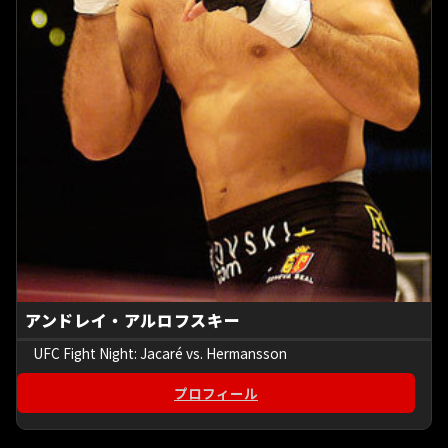
アンドレイ・アルロフスキー
UFC Fight Night: Jacaré vs. Hermansson
プロフィール