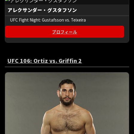
アレクサンダー・グスタフソン
UFC Fight Night: Gustafsson vs. Teixeira
プロフィール
UFC 106: Ortiz vs. Griffin 2