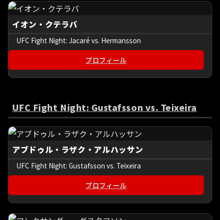
イオン・クテラバ
UFC Fight Night: Jacaré vs. Hermansson
プロフィール
UFC Fight Night: Gustafsson vs. Teixeira
アブドゥル・ラザク・アルハッサン
UFC Fight Night: Gustafsson vs. Teixeira
プロフィール