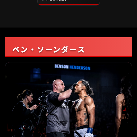
ベン・ソーンダース