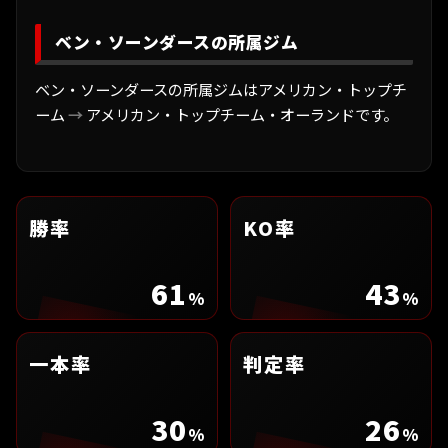
ベン・ソーンダースの所属ジム
ベン・ソーンダースの所属ジムはアメリカン・トップチ
ーム
→
アメリカン・トップチーム・オーランドです。
勝率
KO率
61
43
%
%
一本率
判定率
30
26
%
%