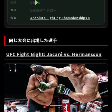
DRAW
5分2R終了 ドロー
Absolute Fighting Championships 8
同じ大会に出場した選手
UFC Fight Night: Jacaré vs. Hermansson