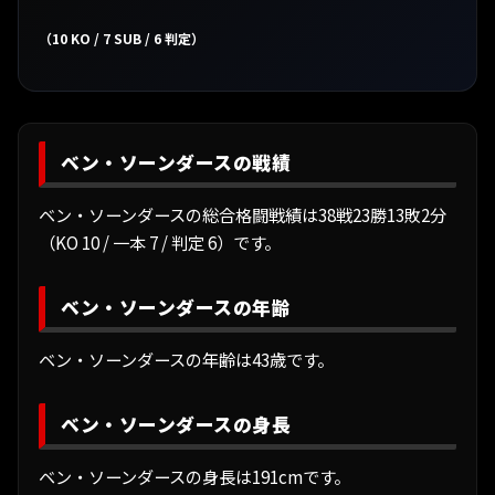
（10 KO / 7 SUB / 6 判定）
ベン・ソーンダースの戦績
ベン・ソーンダースの総合格闘戦績は38戦23勝13敗2分
（KO 10 / 一本 7 / 判定 6）です。
ベン・ソーンダースの年齢
ベン・ソーンダースの年齢は43歳です。
ベン・ソーンダースの身長
ベン・ソーンダースの身長は191cmです。