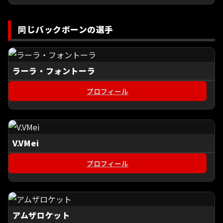
同じバックボーンの選手
ラーラ・フォントーラ
プロフィール
V.VMei
プロフィール
アムザロケット