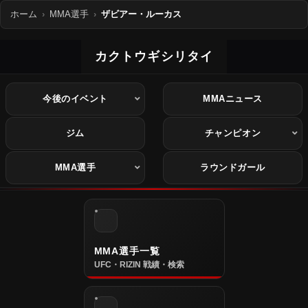
ホーム
MMA選手
ザビアー・ルーカス
カクトウギシリタイ
今後のイベント
MMAニュース
ジム
チャンピオン
MMA選手
ラウンドガール
MMA選手一覧
UFC・RIZIN 戦績・検索