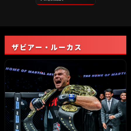
ザビアー・ルーカス