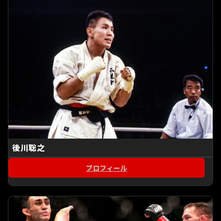
後川聡之
プロフィール