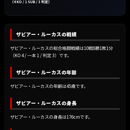
（4 KO / 1 SUB / 3 判定）
ザビアー・ルーカスの戦績
ザビアー・ルーカスの総合格闘戦績は10戦8勝1敗1分
（KO 4 / 一本 1 / 判定 3）です。
ザビアー・ルーカスの年齢
ザビアー・ルーカスの年齢は45歳です。
ザビアー・ルーカスの身長
ザビアー・ルーカスの身長は176cmです。