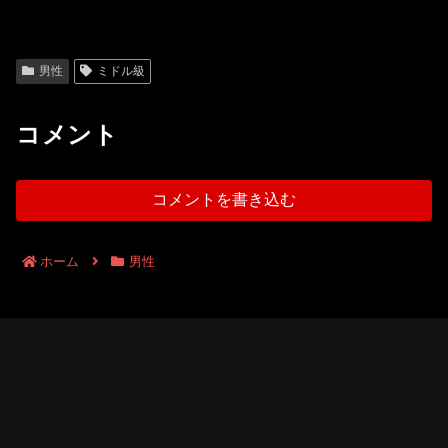
男性
ミドル級
コメント
コメントを書き込む
ホーム
男性