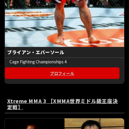
ブライアン・エバーソール
Cage Fighting Championships 4
プロフィール
Xtreme MMA 3 【XMMA世界ミドル級王座決
定戦】