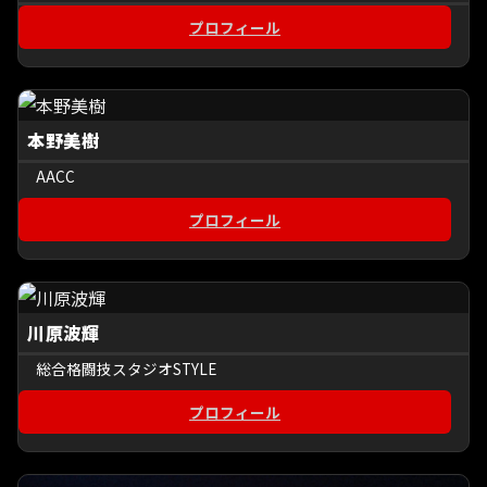
プロフィール
本野美樹
AACC
プロフィール
川原波輝
総合格闘技スタジオSTYLE
プロフィール