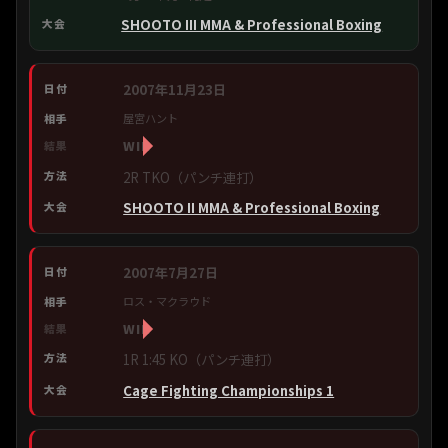
SHOOTO III MMA & Professional Boxing
2007年11月23日
屋宮ハント
WIN
2R TKO（パンチ連打）
SHOOTO II MMA & Professional Boxing
2007年7月27日
ロス・マクラウド
WIN
1R 1:45 KO（パンチ連打）
Cage Fighting Championships 1