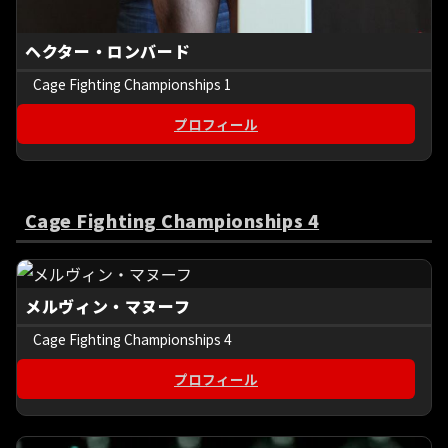
ヘクター・ロンバード
Cage Fighting Championships 1
プロフィール
Cage Fighting Championships 4
メルヴィン・マヌーフ
Cage Fighting Championships 4
プロフィール