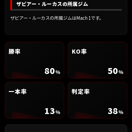
ザビアー・ルーカスの所属ジム
ザビアー・ルーカスの所属ジムはMach 1です。
勝率
KO率
80
50
%
%
一本率
判定率
13
38
%
%