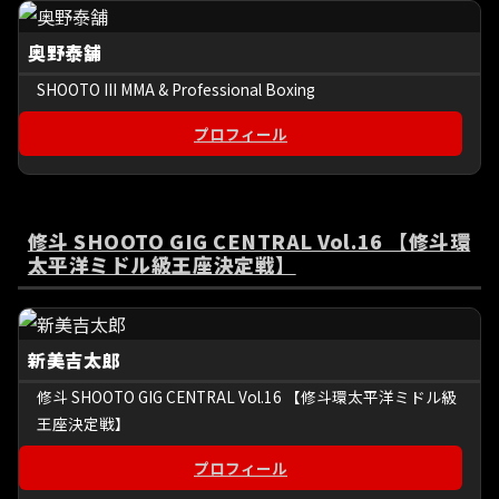
奥野泰舗
SHOOTO III MMA & Professional Boxing
プロフィール
修斗 SHOOTO GIG CENTRAL Vol.16 【修斗環
太平洋ミドル級王座決定戦】
新美吉太郎
修斗 SHOOTO GIG CENTRAL Vol.16 【修斗環太平洋ミドル級
王座決定戦】
プロフィール