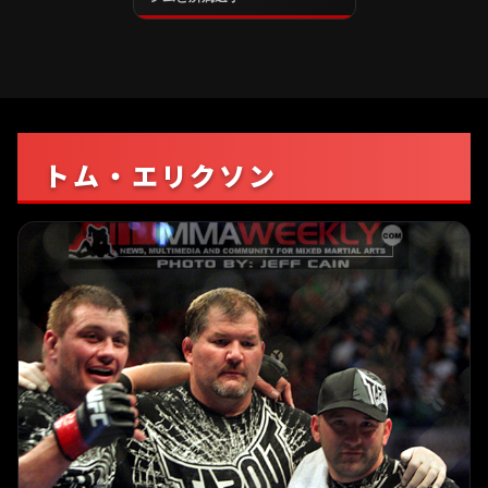
トム・エリクソン