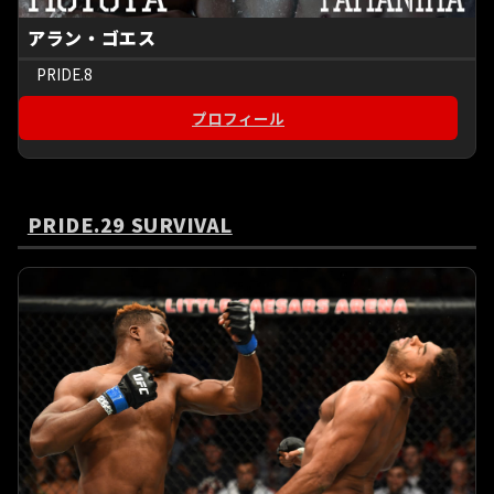
アラン・ゴエス
PRIDE.8
プロフィール
PRIDE.29 SURVIVAL