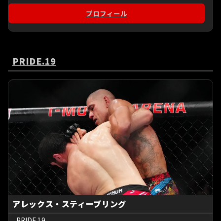
プロフィール
PRIDE.19
アレックス・スティーブリング
PRIDE.19