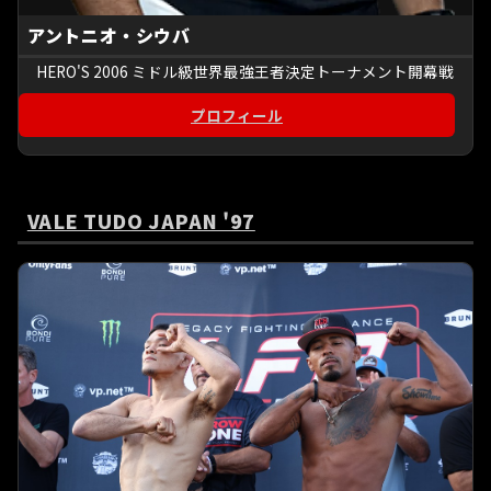
アントニオ・シウバ
HERO'S 2006 ミドル級世界最強王者決定トーナメント開幕戦
プロフィール
VALE TUDO JAPAN '97