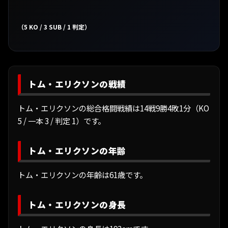
（5 KO / 3 SUB / 1 判定）
トム・エリクソンの戦績
トム・エリクソンの総合格闘戦績は14戦9勝4敗1分（KO
5 / 一本 3 / 判定 1）です。
トム・エリクソンの年齢
トム・エリクソンの年齢は61歳です。
トム・エリクソンの身長