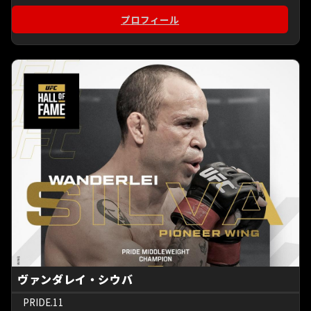
プロフィール
ヴァンダレイ・シウバ
PRIDE.11