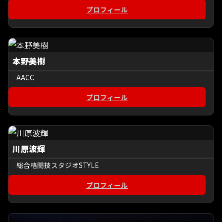
プロフィール
本野美樹
AACC
プロフィール
川原波輝
総合格闘技スタジオSTYLE
プロフィール