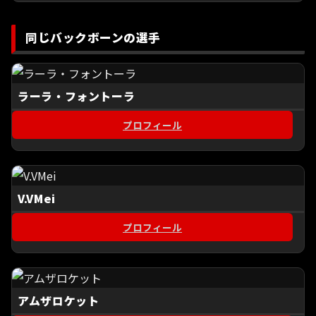
同じバックボーンの選手
ラーラ・フォントーラ
プロフィール
V.VMei
プロフィール
アムザロケット