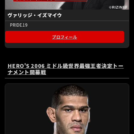
ヴァリッジ・イズマイウ
PRIDE.19
プロフィール
HERO'S 2006 ミドル級世界最強王者決定トー
ナメント開幕戦