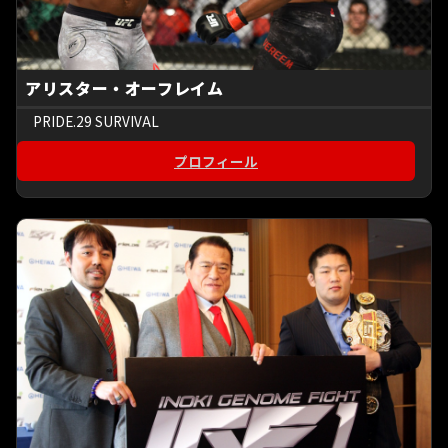
アリスター・オーフレイム
PRIDE.29 SURVIVAL
プロフィール