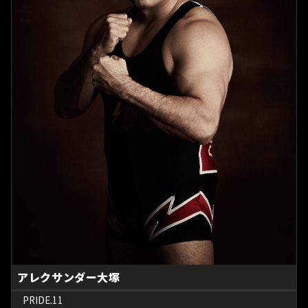
アレクサンダー大塚
PRIDE.11