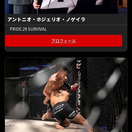
アントニオ・ホジェリオ・ノゲイラ
PRIDE.29 SURVIVAL
プロフィール