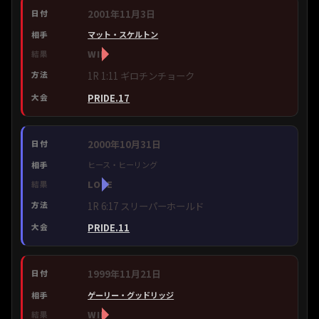
2001年11月3日
マット・スケルトン
WIN
1R 1:11 ギロチンチョーク
PRIDE.17
2000年10月31日
ヒース・ヒーリング
LOSE
1R 6:17 スリーパーホールド
PRIDE.11
1999年11月21日
ゲーリー・グッドリッジ
WIN