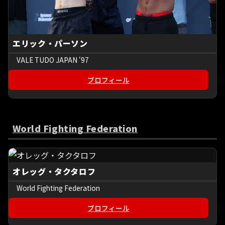
エリック・パーソン
VALE TUDO JAPAN '97
プロフィール
World Fighting Federation
オレッグ・タクタロフ
World Fighting Federation
プロフィール