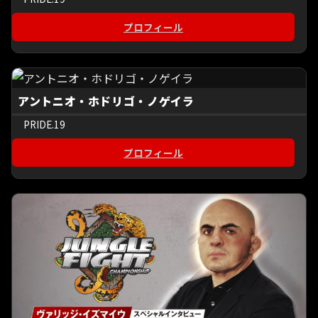
プロフィール
アントニオ・ホドリゴ・ノゲイラ
PRIDE.19
プロフィール