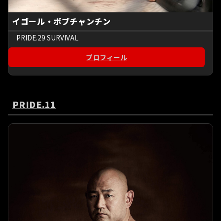
イゴール・ボブチャンチン
PRIDE.29 SURVIVAL
プロフィール
PRIDE.11