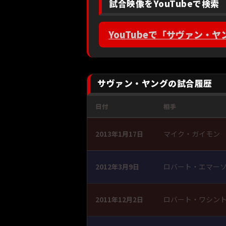
試合映像をYouTubeで検索
YouTubeで「サヴァン・ヤ
サヴァン・ヤングの試合履歴
日付
相手
マイク・ガイモン
2013年1月17日
ロバート・エマー
2012年3月9日
ロバート・ワシン
2011年12月2日