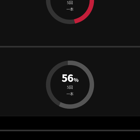
5回
一本
56
%
5回
一本