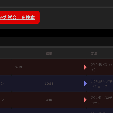
ング 試合」を検索
結果
方法
2R 0:48 KO
WIN
チ）
3R 4:29 リア
ソン
LOSE
ドチョーク
2R 2:41 ギロ
トン
WIN
ョーク