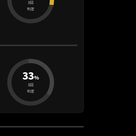
3回
判定
33
%
3回
判定