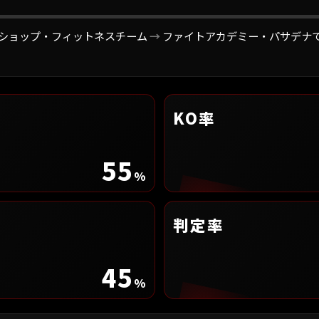
ショップ・フィットネスチーム
→
ファイトアカデミー・パサデナ
KO率
55
%
判定率
45
%