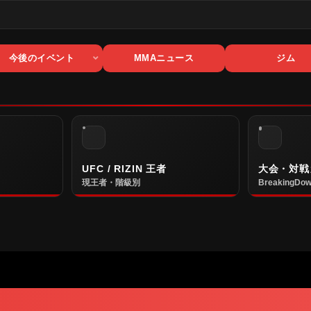
今後のイベント
MMAニュース
ジム
UFC / RIZIN 王者
大会・対戦
現王者・階級別
BreakingDow