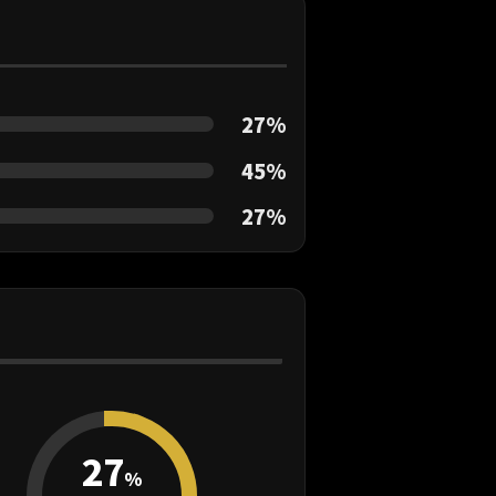
27%
45%
27%
27
%