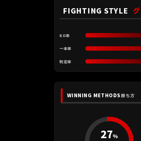
FIGHTING STYLE
グ
KO率
一本率
判定率
WINNING METHODS
勝ち方
27
%