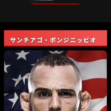
サンチアゴ・ポンジニッビオ