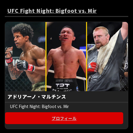
UFC Fight Night: Bigfoot vs. Mir
アドリアーノ・マルチンス
UFC Fight Night: Bigfoot vs. Mir
プロフィール