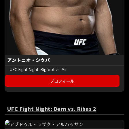
アントニオ・シウバ
UFC Fight Night: Bigfoot vs. Mir
プロフィール
UFC Fight Night: Dern vs. Ribas 2