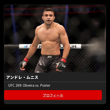
アンドレ・ムニス
UFC 269: Oliveira vs. Poirier
プロフィール