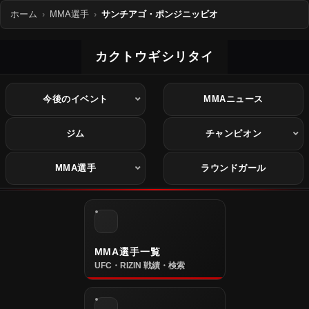
ホーム
MMA選手
サンチアゴ・ポンジニッビオ
カクトウギシリタイ
今後のイベント
MMAニュース
ジム
チャンピオン
MMA選手
ラウンドガール
MMA選手一覧
UFC・RIZIN 戦績・検索