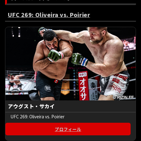
UFC 269: Oliveira vs. Poirier
アウグスト・サカイ
UFC 269: Oliveira vs. Poirier
プロフィール