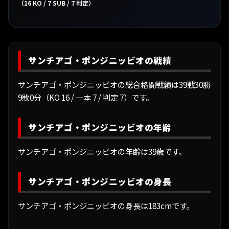
（16 KO / 7 SUB / 7 判定）
サンチアゴ・ポンジニッビオの戦績
サンチアゴ・ポンジニッビオの総合格闘戦績は39戦30勝
9敗0分（KO 16 / 一本 7 / 判定 7）です。
サンチアゴ・ポンジニッビオの年齢
サンチアゴ・ポンジニッビオの年齢は39歳です。
サンチアゴ・ポンジニッビオの身長
サンチアゴ・ポンジニッビオの身長は183cmです。