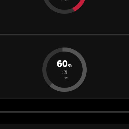
60
%
6回
一本