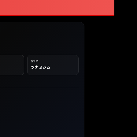
GYM
ツナミジム