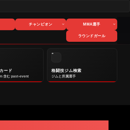
チャンピオン
MMA選手
ラウンドガール
カード
格闘技ジム検索
n 含む past-event
ジムと所属選手