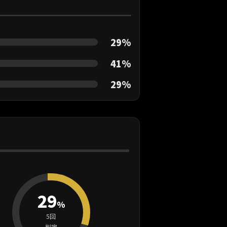
29%
41%
29%
29
%
5回
判定