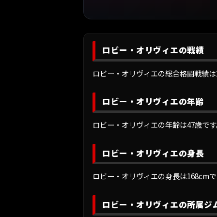
ロビー・オリヴィエの戦績
ロビー・オリヴィエの総合格闘戦績は28戦17
ロビー・オリヴィエの年齢
ロビー・オリヴィエの年齢は47歳です
ロビー・オリヴィエの身長
ロビー・オリヴィエの身長は168cmで
ロビー・オリヴィエの所属ジ