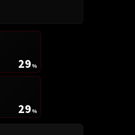
29
%
29
%