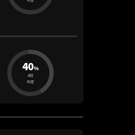
40
%
4回
判定