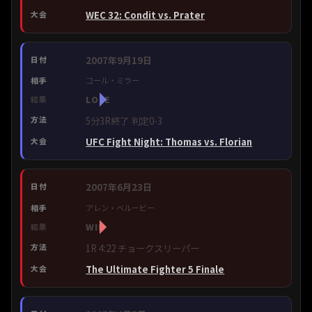
WEC 32: Condit vs. Prater
2007年9月19日
コール・ミラー
LOSE
5分3R終了 判定0-3
UFC Fight Night: Thomas vs. Florian
2007年6月23日
アレン・ベルービー
WIN
1R 4:22 チョークスリーパー
The Ultimate Fighter 5 Finale