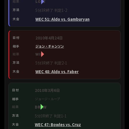
LOSE
5分3R終了 判定1-2
WEC 51: Aldo vs. Gamburyan
2010年4月24日
ジョン・チャンソン
WIN
5分3R終了 判定2-1
WEC 48: Aldo vs. Faber
2010年3月6日
ジョージ・ループ
DRAW
5分3R終了 判定1-1
WEC 47: Bowles vs. Cruz