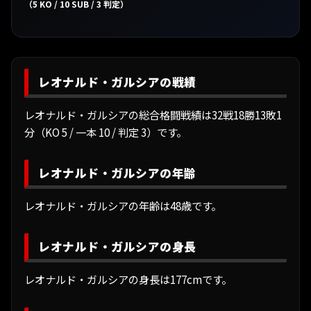
（5 KO / 10 SUB / 3 判定）
レオナルド・ガルシアの戦績
レオナルド・ガルシアの総合格闘戦績は32戦18勝13敗1
分（KO 5 / 一本 10 / 判定 3）です。
レオナルド・ガルシアの年齢
レオナルド・ガルシアの年齢は48歳です。
レオナルド・ガルシアの身長
レオナルド・ガルシアの身長は177cmです。