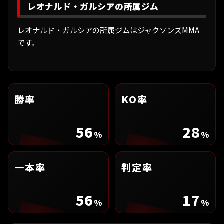
レオナルド・ガルシアの所属ジム
レオナルド・ガルシアの所属ジムはジャクソンズMMA
です。
勝率
KO率
56
28
%
%
一本率
判定率
56
17
%
%