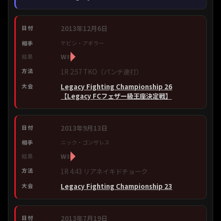
2013年12月6日
ケビン・アギラー
WIN
1R 2:57 TKO（パンチ連打）
Legacy Fighting Championship 26
【Legacy FCフェザー級王座決定戦】
2013年9月13日
ニック・ゴンザレス
WIN
1R 4:43 リアネイキドチョーク
Legacy Fighting Championship 23
2013年7月19日