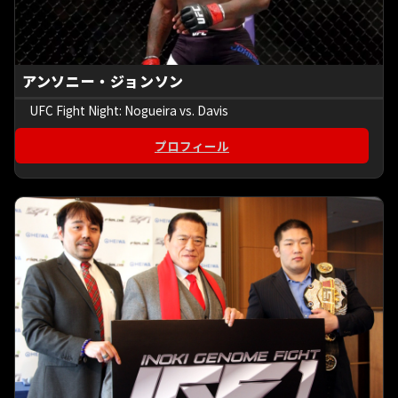
アンソニー・ジョンソン
UFC Fight Night: Nogueira vs. Davis
プロフィール