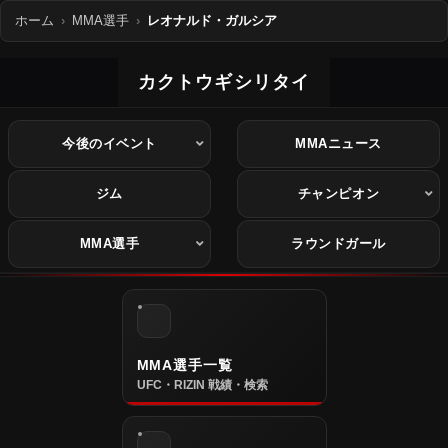
ホーム
MMA選手
レオナルド・ガルシア
カクトウギシリタイ
今後のイベント
MMAニュース
ジム
チャンピオン
MMA選手
ラウンドガール
MMA選手一覧
UFC・RIZIN 戦績・検索