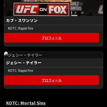
カブ・スワンソン
KOTC: Rapid Fire
プロフィール
ジェシー・テイラー
KOTC: Rapid Fire
プロフィール
KOTC: Mortal Sins