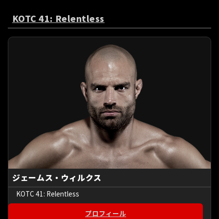
KOTC 41: Relentless
ジェームス・ウィルクス
KOTC 41: Relentless
プロフィール