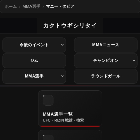
ホーム
MMA選手
マニー・タピア
カクトウギシリタイ
今後のイベント
MMAニュース
ジム
チャンピオン
MMA選手
ラウンドガール
MMA選手一覧
UFC・RIZIN 戦績・検索