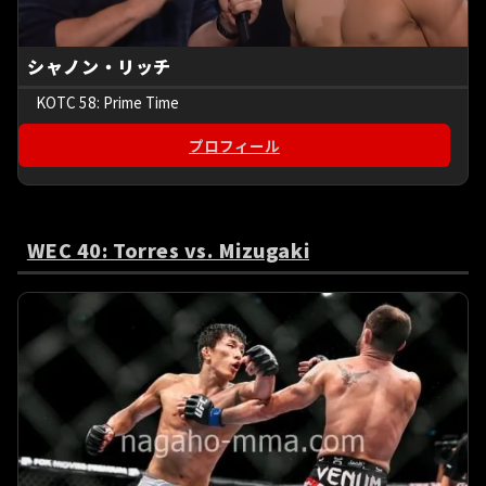
シャノン・リッチ
KOTC 58: Prime Time
プロフィール
WEC 40: Torres vs. Mizugaki