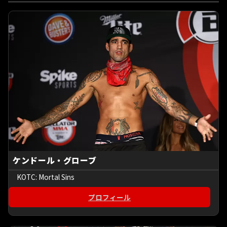
ケンドール・グローブ
KOTC: Mortal Sins
プロフィール