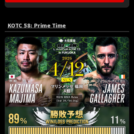
KOTC 58: Prime Time