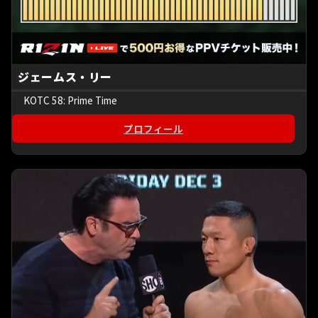
ジェームス・リー
KOTC 58: Prime Time
プロフィール