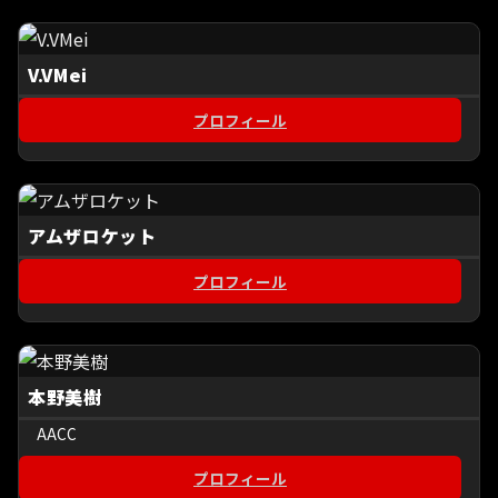
V.VMei
プロフィール
アムザロケット
プロフィール
本野美樹
AACC
プロフィール