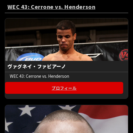
WEC 43: Cerrone vs. Henderson
ヴァグネイ・ファビアーノ
WEC 43: Cerrone vs. Henderson
プロフィール