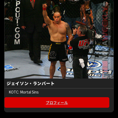
ジェイソン・ランバート
KOTC: Mortal Sins
プロフィール