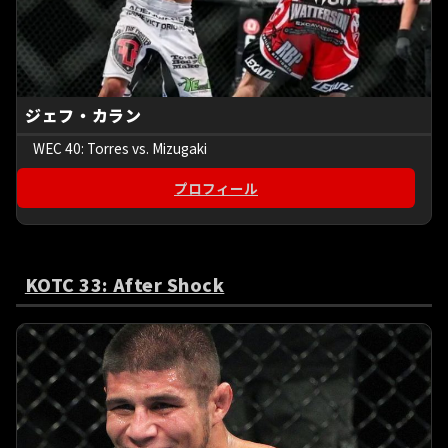
ジェフ・カラン
WEC 40: Torres vs. Mizugaki
プロフィール
KOTC 33: After Shock