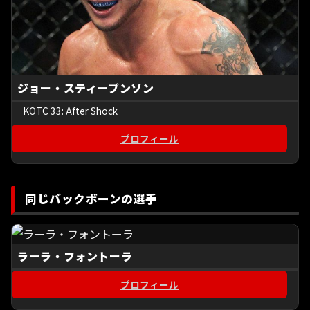
ジョー・スティーブンソン
KOTC 33: After Shock
プロフィール
同じバックボーンの選手
ラーラ・フォントーラ
プロフィール