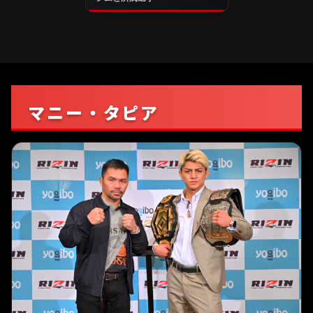
マニー・タピア