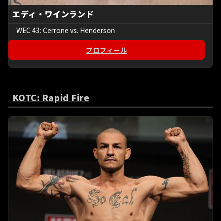
エディ・ワインランド
WEC 43: Cerrone vs. Henderson
プロフィール
KOTC: Rapid Fire