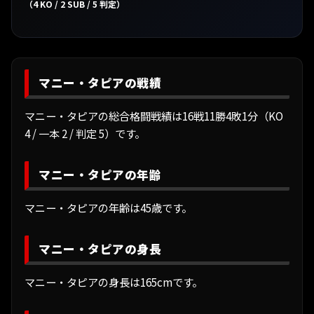
（4 KO / 2 SUB / 5 判定）
マニー・タピアの戦績
マニー・タピアの総合格闘戦績は16戦11勝4敗1分（KO
4 / 一本 2 / 判定 5）です。
マニー・タピアの年齢
マニー・タピアの年齢は45歳です。
マニー・タピアの身長
マニー・タピアの身長は165cmです。