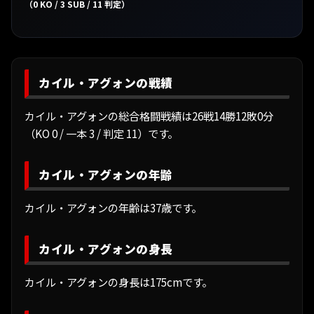
（0 KO / 3 SUB / 11 判定）
カイル・アグォンの戦績
カイル・アグォンの総合格闘戦績は26戦14勝12敗0分
（KO 0 / 一本 3 / 判定 11）です。
カイル・アグォンの年齢
カイル・アグォンの年齢は37歳です。
カイル・アグォンの身長
カイル・アグォンの身長は175cmです。