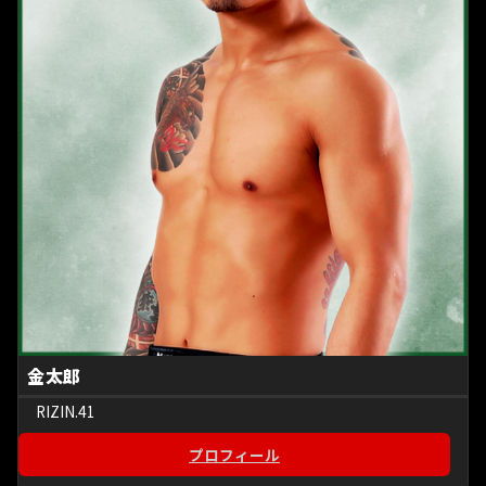
金太郎
RIZIN.41
プロフィール