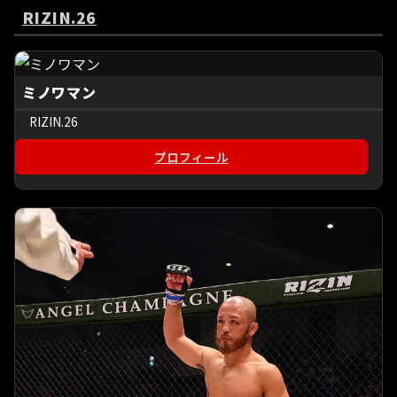
RIZIN.26
ミノワマン
RIZIN.26
プロフィール