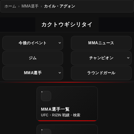
ホーム
MMA選手
カイル・アグォン
カクトウギシリタイ
今後のイベント
MMAニュース
ジム
チャンピオン
MMA選手
ラウンドガール
MMA選手一覧
UFC・RIZIN 戦績・検索