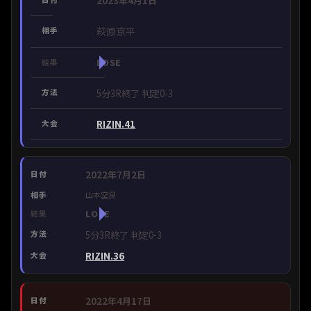
2023年4月1日
萩原京平
LOSE
5分3R終了 判定0-3
RIZIN.41
2022年7月2日
山本空良
LOSE
5分3R終了 判定0-3
RIZIN.36
2022年4月17日