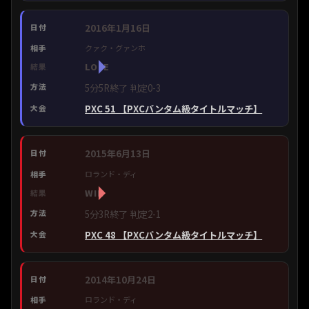
2016年1月16日
クァク・グァンホ
LOSE
5分5R終了 判定0-3
PXC 51 【PXCバンタム級タイトルマッチ】
2015年6月13日
ロランド・ディ
WIN
5分3R終了 判定2-1
PXC 48 【PXCバンタム級タイトルマッチ】
2014年10月24日
ロランド・ディ