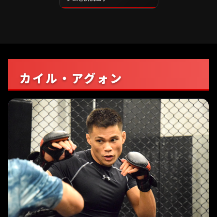
カイル・アグォン