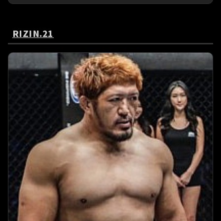
RIZIN.21