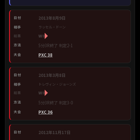
2013年8月9日
ラッセル・ドーン
WIN
5分3R終了 判定2-1
PXC 38
2013年3月8日
トレヴィン・ジョーンズ
WIN
5分3R終了 判定3-0
PXC 36
2012年11月17日