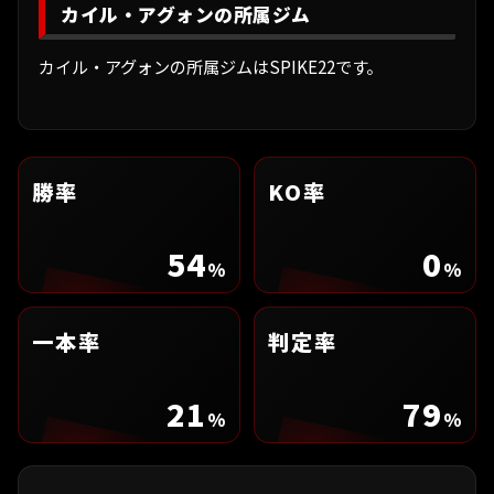
カイル・アグォンの所属ジム
カイル・アグォンの所属ジムはSPIKE22です。
勝率
KO率
54
0
%
%
一本率
判定率
21
79
%
%