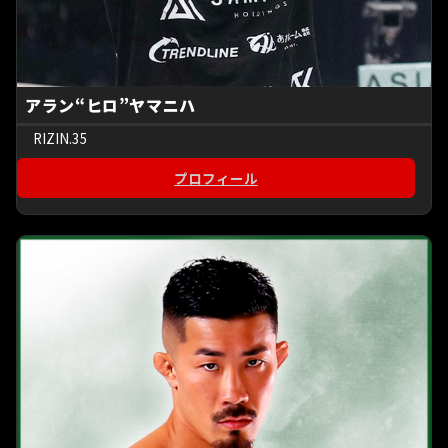
アラン“ヒロ”ヤマニハ
RIZIN.35
プロフィール