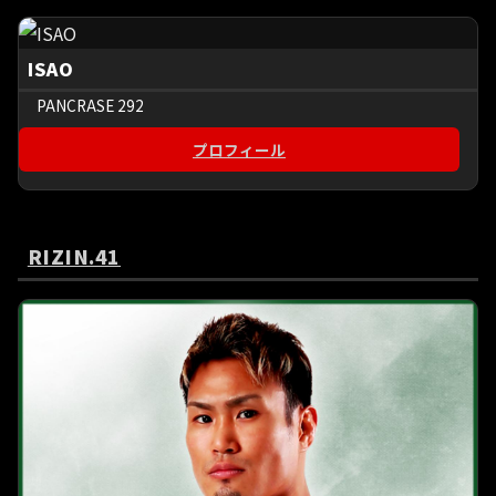
ISAO
PANCRASE 292
プロフィール
RIZIN.41