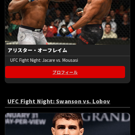
アリスター・オーフレイム
UFC Fight Night: Jacare vs. Mousasi
プロフィール
UFC Fight Night: Swanson vs. Lobov