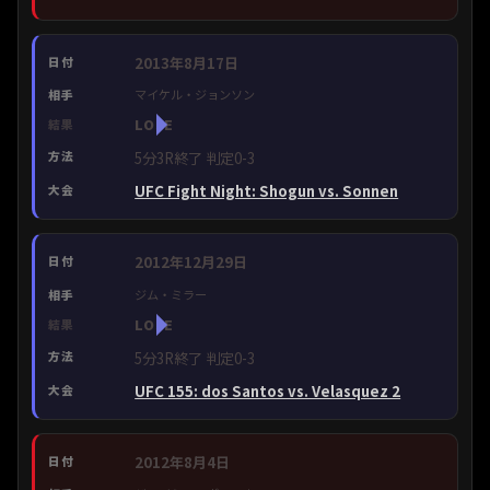
2013年8月17日
マイケル・ジョンソン
LOSE
5分3R終了 判定0-3
UFC Fight Night: Shogun vs. Sonnen
2012年12月29日
ジム・ミラー
LOSE
5分3R終了 判定0-3
UFC 155: dos Santos vs. Velasquez 2
2012年8月4日