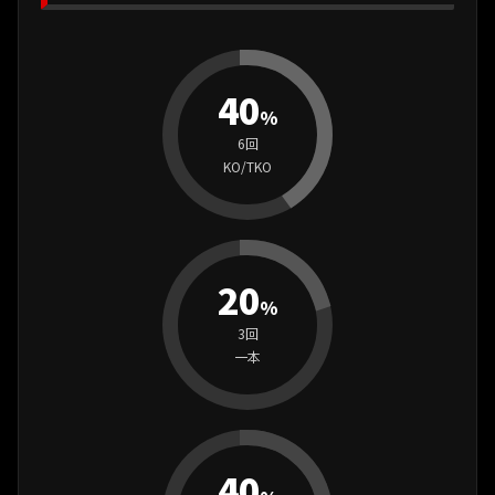
40
%
6回
KO/TKO
20
%
3回
一本
40