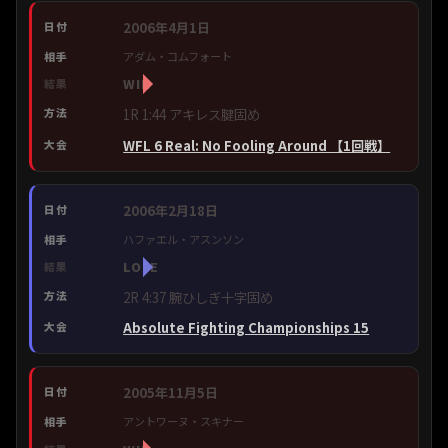
2006年4月1日
アダム・コムフォート
WIN
1R 1:44 アキレス腱固め
WFL 6 Real: No Fooling Around 【1回戦】
2006年2月18日
ハファエル・アスンソン
LOSE
2R 4:37 腕ひしぎ十字固め
Absolute Fighting Championships 15
2005年11月5日
アントワーヌ・スキナー