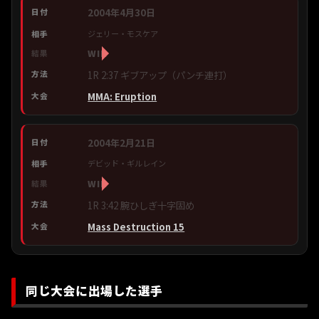
2004年4月30日
ジェリー・モスケア
WIN
1R 2:37 ギブアップ（パンチ連打）
MMA: Eruption
2004年2月21日
デビッド・ギルレイン
WIN
1R 3:42 腕ひしぎ十字固め
Mass Destruction 15
同じ大会に出場した選手