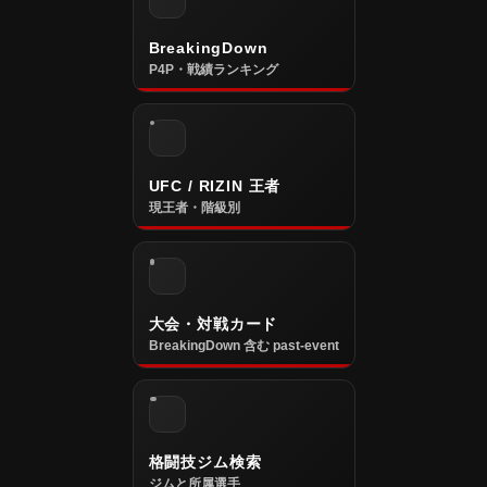
BreakingDown
P4P・戦績ランキング
UFC / RIZIN 王者
現王者・階級別
大会・対戦カード
BreakingDown 含む past-event
格闘技ジム検索
ジムと所属選手