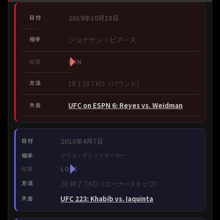
2019年10月18日
ジョナサン・ピアース
WIN
1R 1:33 TKO（パウンド）
UFC on ESPN 6: Reyes vs. Weidman
2018年4月7日
クリス・グリッツマーカー
LOSE
2R 終了 TKO（コーナーストップ）
UFC 223: Khabib vs. Iaquinta