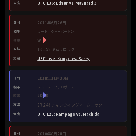
UFC 136: Edgar vs. Maynard 3
2011年6月26日
カート・ウォーバートン
WIN
1R 1:58 キムラロック
UFC Live: Kongo vs. Barry
2010年11月20日
ジョージ・ソテロポロス
LOSE
2R 2:43 チキンウィングアームロック
UFC 123: Rampage vs. Machida
2010年8月28日