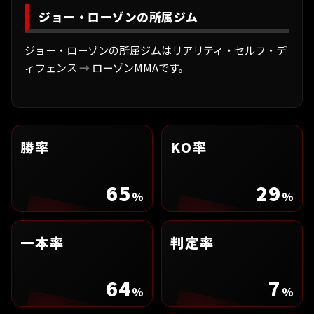
ジョー・ローゾンの所属ジム
ジョー・ローゾンの所属ジムはリアリティ・セルフ・デ
ィフェンス
→
ローゾンMMAです。
勝率
KO率
65
29
%
%
一本率
判定率
64
7
%
%