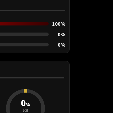
100%
0%
0%
0
%
0回