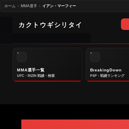
ホーム
MMA選手
イアン・マーフィー
カクトウギシリタイ
MMA選手一覧
BreakingDown
UFC・RIZIN 戦績・検索
P4P・戦績ランキング