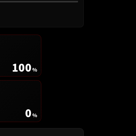
100
%
0
%