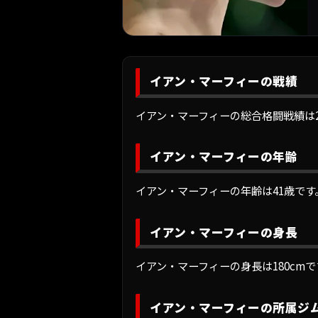
イアン・マーフィーの戦績
イアン・マーフィーの総合格闘戦績は2戦1勝1
イアン・マーフィーの年齢
イアン・マーフィーの年齢は41歳です
イアン・マーフィーの身長
イアン・マーフィーの身長は180cmで
イアン・マーフィーの所属ジ