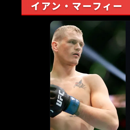
イアン・マーフィー