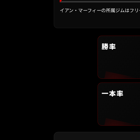
イアン・マーフィーの所属ジムはフリ
勝率
一本率