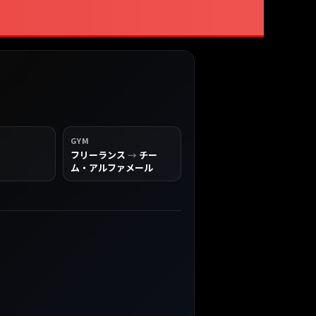
GYM
フリーランス
→
チー
ム・アルファメール