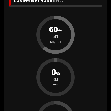
LOSING METHODS
負け方
60
%
3回
KO/TKO
0
%
0回
一本