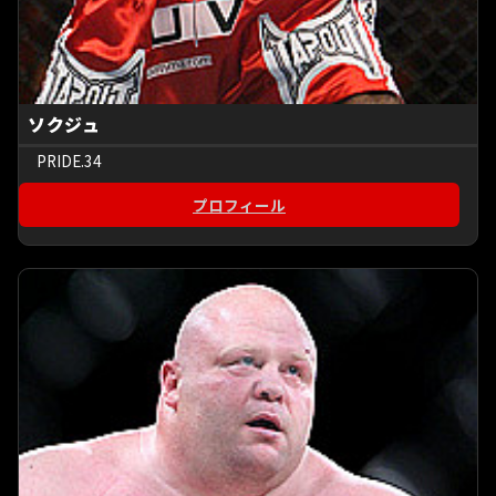
ソクジュ
PRIDE.34
プロフィール