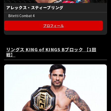
アレックス・スティーブリング
Bitetti Combat 4
プロフィール
リングス KING of KINGS Bブロック 【1回
戦】