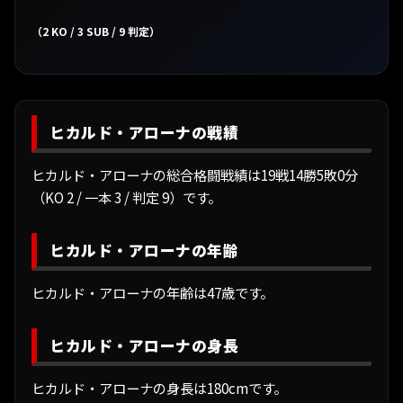
（2 KO / 3 SUB / 9 判定）
ヒカルド・アローナの戦績
ヒカルド・アローナの総合格闘戦績は19戦14勝5敗0分
（KO 2 / 一本 3 / 判定 9）です。
ヒカルド・アローナの年齢
ヒカルド・アローナの年齢は47歳です。
ヒカルド・アローナの身長
ヒカルド・アローナの身長は180cmです。