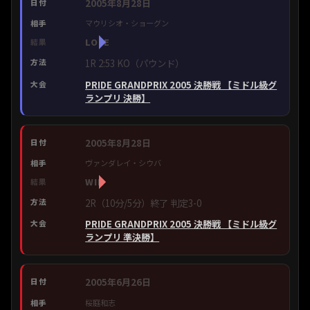
2005年8月28日
マウリシオ・ショーグン
LOSE
1R 2:53 KO（パウンド）
PRIDE GRANDPRIX 2005 決勝戦 【ミドル級グ
ランプリ 決勝】
2005年8月28日
ヴァンダレイ・シウバ
WIN
2R（10分/5分）終了 判定3-0
PRIDE GRANDPRIX 2005 決勝戦 【ミドル級グ
ランプリ 準決勝】
2005年6月26日
桜庭和志