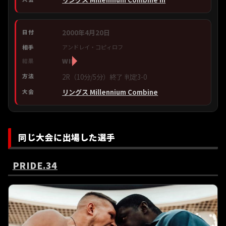
2000年4月20日
アンドレイ・コピィロフ
WIN
2R（10分/5分）終了 判定3-0
リングス Millennium Combine
同じ大会に出場した選手
PRIDE.34