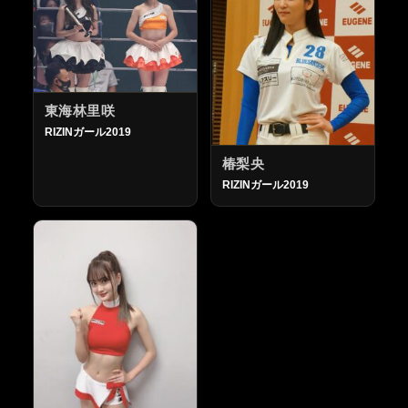
東海林里咲
RIZINガール2019
椿梨央
RIZINガール2019