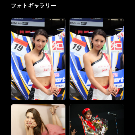
フォトギャラリー