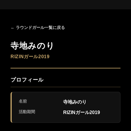
← ラウンドガール一覧に戻る
寺地みのり
RIZINガール2019
プロフィール
名前
寺地みのり
活動期間
RIZINガール2019