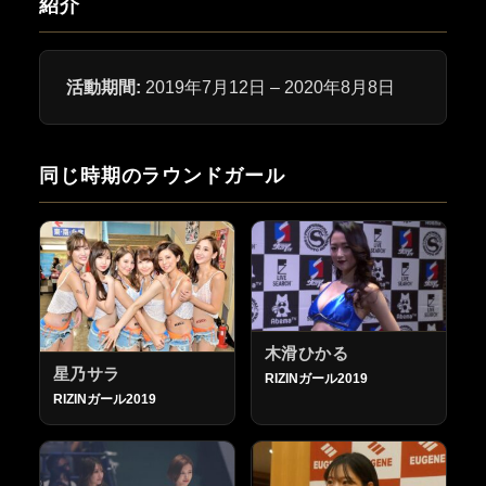
紹介
活動期間:
2019年7月12日 – 2020年8月8日
同じ時期のラウンドガール
木滑ひかる
星乃サラ
RIZINガール2019
RIZINガール2019