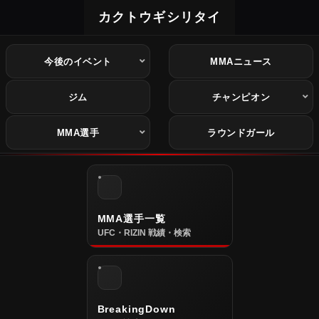
カクトウギシリタイ
今後のイベント
MMAニュース
ジム
チャンピオン
MMA選手
ラウンドガール
MMA選手一覧
UFC・RIZIN 戦績・検索
BreakingDown