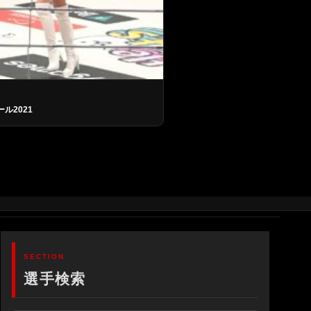
ール2021
選手検索