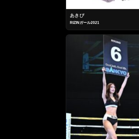
あきぴ
RIZINガール2021