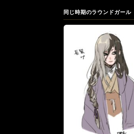
同じ時期のラウンドガール