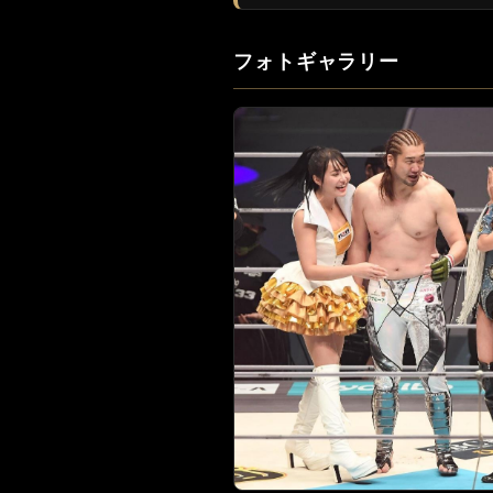
フォトギャラリー