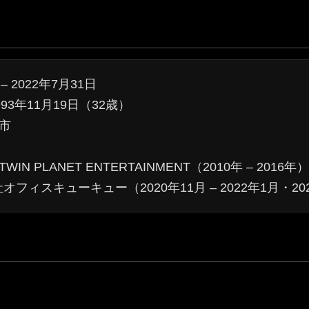
– 2022年7月31日
) 1993年11月19日（32歳）
市
N PLANET ENTERTAINMENT（2010年 – 2016
ィスキューキュー（2020年11月 – 2022年1月・2024