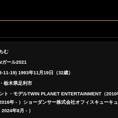
ちむ
INガール2021
93-11-19) 1993年11月19日（32歳）
・栃木県足利市
ト・モデルTWIN PLANET ENTERTAINMENT（201
2016年 - ）ショーダンサー株式会社オフィスキューキュー（2
2024年8月 - ）