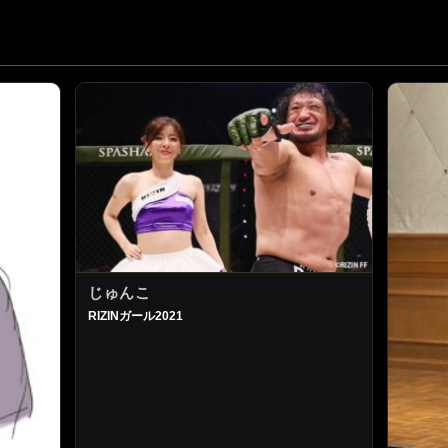
じゅんこ
RIZINガール2021