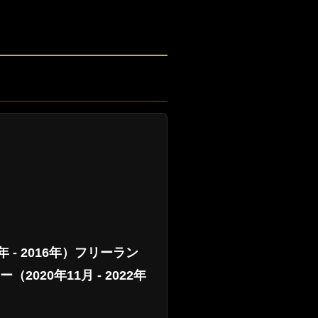
0年 - 2016年）フリーラン
020年11月 - 2022年