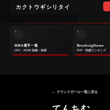
カクトウギシリタイ
MMA選手一覧
BreakingDown
UFC・RIZIN 戦績・検索
P4P・戦績ランキング
← ラウンドガール一覧に戻る
てんちむ