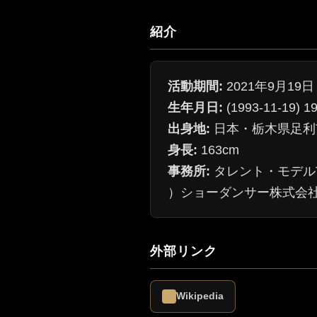
紹介
活動期間:
2021年9月19日 
生年月日:
(1993-11-19
出身地:
日本・栃木県足利
身長:
163cm
事務所:
タレント・モデルTWI
）ショーダンサー株式会社オフ
外部リンク
Wikipedia