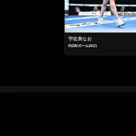
宇佐美なお
RIZINガール2021