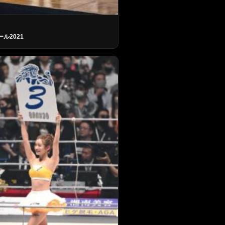
ール2021