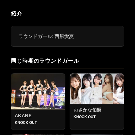
紹介
ラウンドガール: 西原愛夏
同じ時期のラウンドガール
おさかな伯爵
AKANE
KNOCK OUT
KNOCK OUT