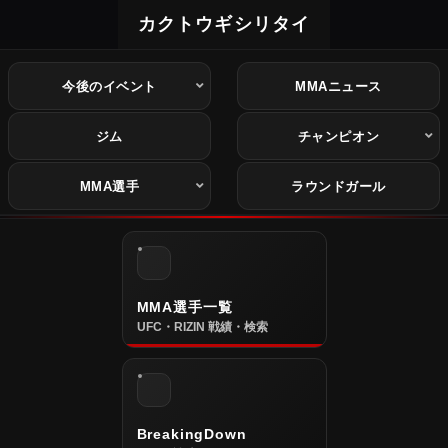
カクトウギシリタイ
今後のイベント
MMAニュース
ジム
チャンピオン
MMA選手
ラウンドガール
MMA選手一覧
UFC・RIZIN 戦績・検索
BreakingDown