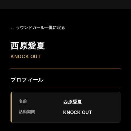
← ラウンドガール一覧に戻る
西原愛夏
KNOCK OUT
プロフィール
名前
西原愛夏
活動期間
KNOCK OUT