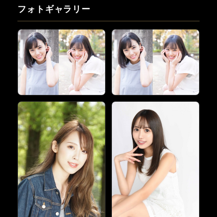
フォトギャラリー