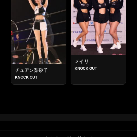
メイリ
KNOCK OUT
チュアン梨砂子
KNOCK OUT