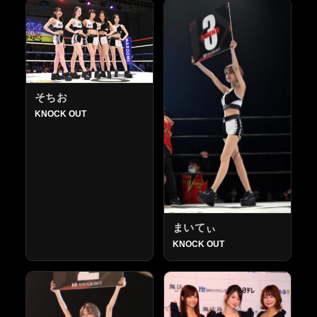
そちお
KNOCK OUT
まいてぃ
KNOCK OUT