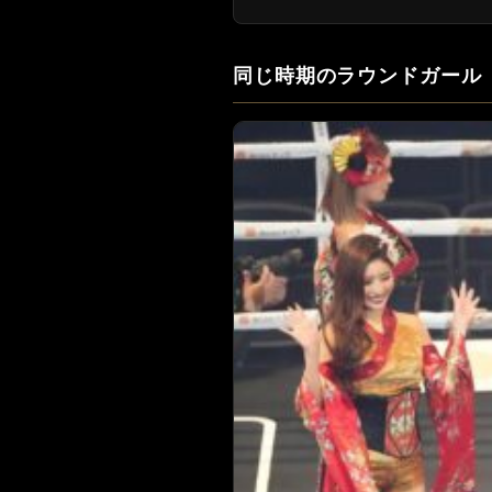
同じ時期のラウンドガール