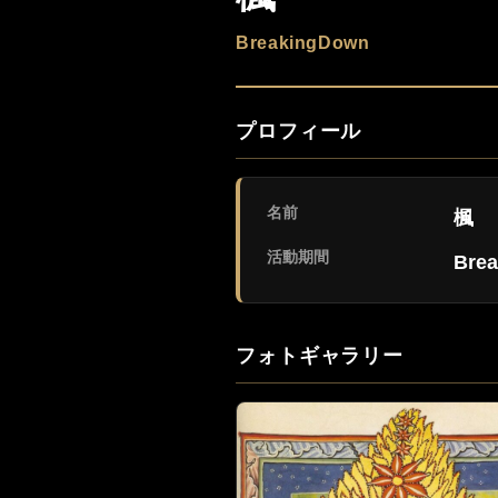
BreakingDown
プロフィール
名前
楓
活動期間
Bre
フォトギャラリー