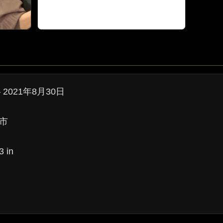
 2021年8月30日
市
3 in