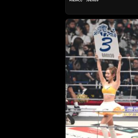
RIZINガール2020