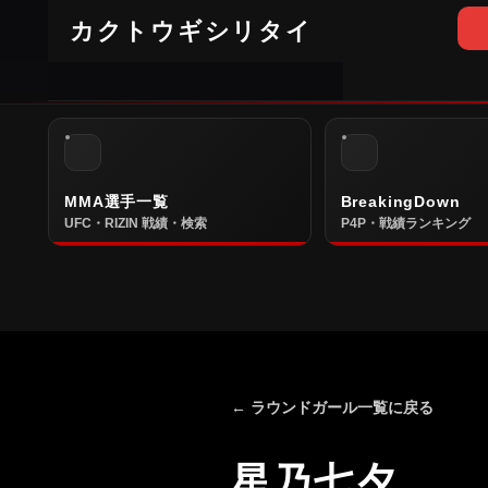
カクトウギシリタイ
MMA選手一覧
BreakingDown
UFC・RIZIN 戦績・検索
P4P・戦績ランキング
← ラウンドガール一覧に戻る
星乃七夕