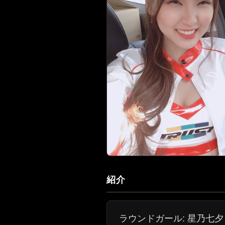
紹介
ラウンドガール: 星乃七夕