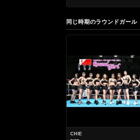
同じ時期のラウンドガール
CHIE