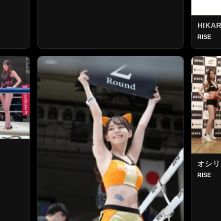
HIKA
RISE
オシリ
RISE