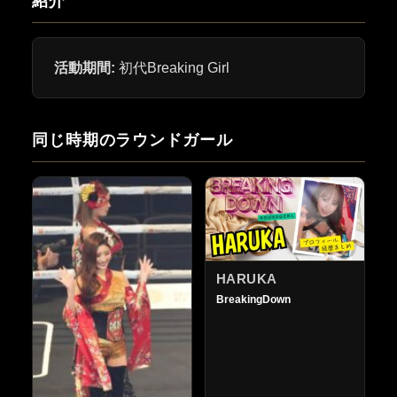
紹介
活動期間:
初代Breaking Girl
同じ時期のラウンドガール
HARUKA
BreakingDown