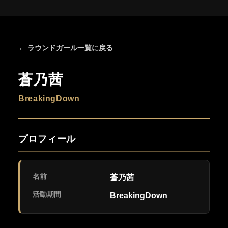
← ラウンドガール一覧に戻る
蒼乃茜
BreakingDown
プロフィール
名前
蒼乃茜
活動期間
BreakingDown