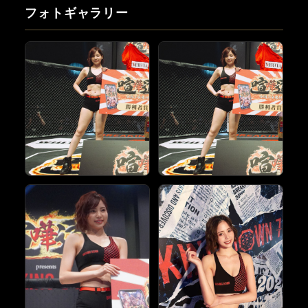
フォトギャラリー