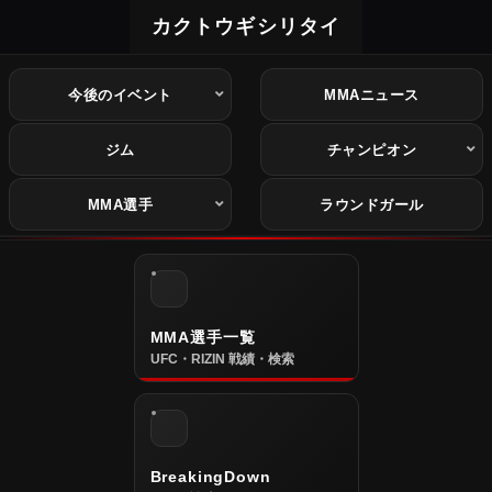
カクトウギシリタイ
今後のイベント
MMAニュース
ジム
チャンピオン
MMA選手
ラウンドガール
MMA選手一覧
UFC・RIZIN 戦績・検索
BreakingDown