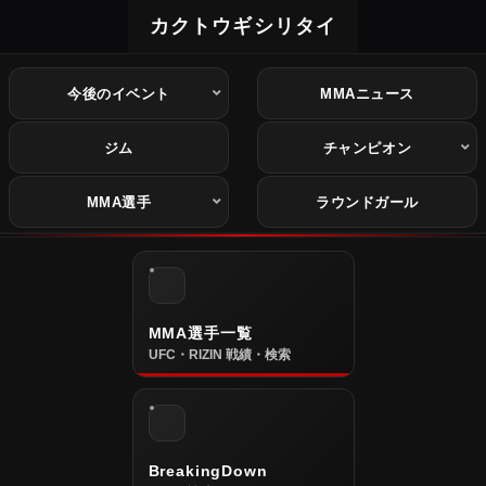
カクトウギシリタイ
今後のイベント
MMAニュース
ジム
チャンピオン
MMA選手
ラウンドガール
MMA選手一覧
UFC・RIZIN 戦績・検索
BreakingDown