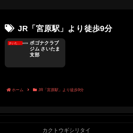
JR「宮原駅」より徒歩9分
ポゴナクラブ
さいたま市
ジム さいたま
支部
ホーム
JR「宮原駅」より徒歩9分
カクトウギシリタイ