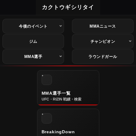
カクトウギシリタイ
今後のイベント
MMAニュース
ジム
チャンピオン
MMA選手
ラウンドガール
MMA選手一覧
UFC・RIZIN 戦績・検索
BreakingDown