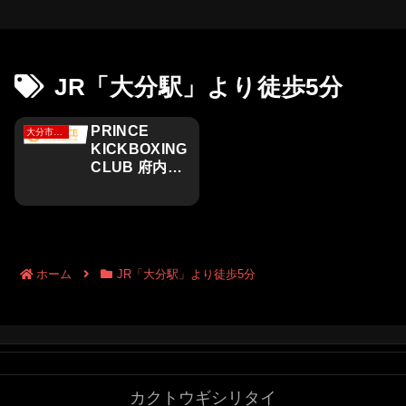
JR「大分駅」より徒歩5分
PRINCE
大分市、由布市、別府市
KICKBOXING
CLUB 府内大
分駅前店
ホーム
JR「大分駅」より徒歩5分
カクトウギシリタイ