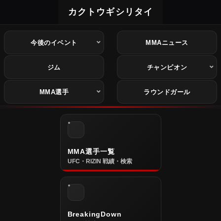
カクトウギシリタイ
今後のイベント
MMAニュース
ジム
チャンピオン
MMA選手
ラウンドガール
MMA選手一覧
UFC・RIZIN 戦績・検索
BreakingDown