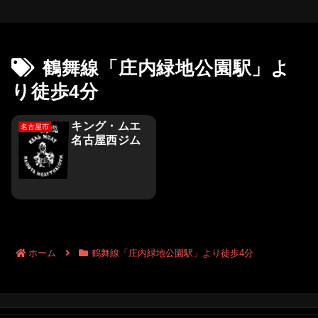
鶴舞線「庄内緑地公園駅」よ
り徒歩4分
キング・ムエ
名古屋市
名古屋西ジム
ホーム
鶴舞線「庄内緑地公園駅」より徒歩4分