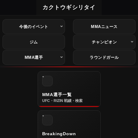
カクトウギシリタイ
今後のイベント
MMAニュース
ジム
チャンピオン
MMA選手
ラウンドガール
MMA選手一覧
UFC・RIZIN 戦績・検索
BreakingDown