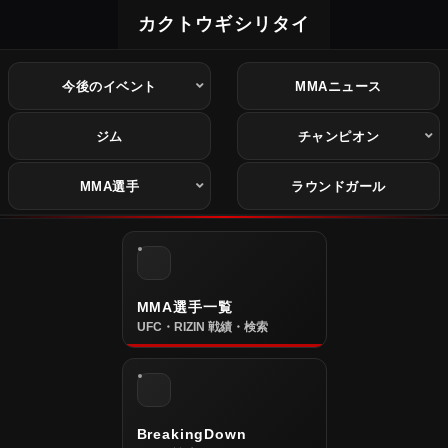
カクトウギシリタイ
今後のイベント
MMAニュース
ジム
チャンピオン
MMA選手
ラウンドガール
MMA選手一覧
UFC・RIZIN 戦績・検索
BreakingDown