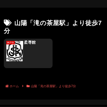
山陽「滝の茶屋駅」より徒歩7
分
柔専館
神戸市
ホーム
山陽「滝の茶屋駅」より徒歩7分