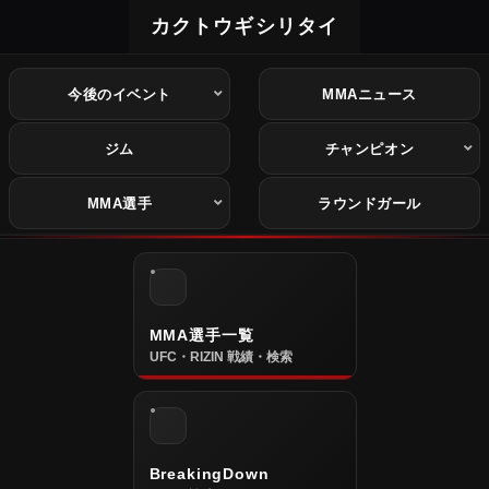
カクトウギシリタイ
今後のイベント
MMAニュース
ジム
チャンピオン
MMA選手
ラウンドガール
MMA選手一覧
UFC・RIZIN 戦績・検索
BreakingDown