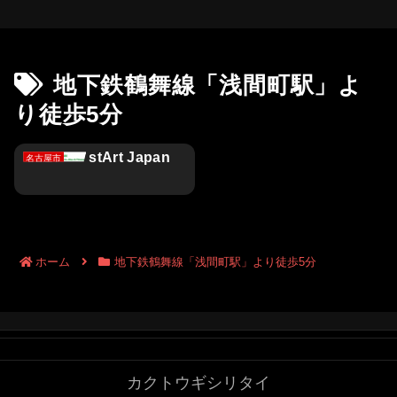
地下鉄鶴舞線「浅間町駅」よ
り徒歩5分
stArt Japan
名古屋市
ホーム
地下鉄鶴舞線「浅間町駅」より徒歩5分
カクトウギシリタイ