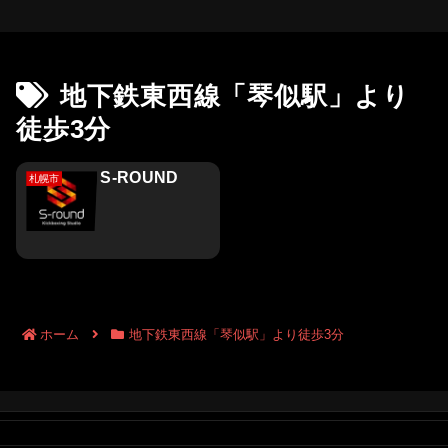
地下鉄東西線「琴似駅」より
徒歩3分
S-ROUND
札幌市
ホーム
地下鉄東西線「琴似駅」より徒歩3分