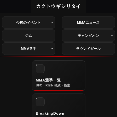
カクトウギシリタイ
今後のイベント
MMAニュース
ジム
チャンピオン
MMA選手
ラウンドガール
MMA選手一覧
UFC・RIZIN 戦績・検索
BreakingDown