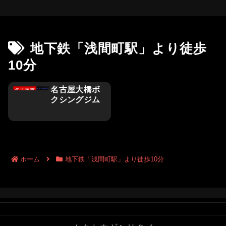
地下鉄「浅間町駅」より徒歩
10分
名古屋大橋ボ
名古屋市
クシングジム
ホーム
地下鉄「浅間町駅」より徒歩10分