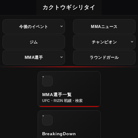
カクトウギシリタイ
今後のイベント
MMAニュース
ジム
チャンピオン
MMA選手
ラウンドガール
MMA選手一覧
UFC・RIZIN 戦績・検索
BreakingDown