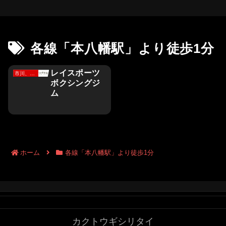
各線「本八幡駅」より徒歩1分
レイスポーツ
市川、野田、柏、流山、我孫子、鎌ケ谷、浦安市
ボクシングジ
ム
ホーム
各線「本八幡駅」より徒歩1分
カクトウギシリタイ