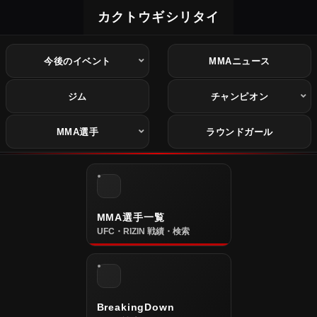
カクトウギシリタイ
今後のイベント
MMAニュース
ジム
チャンピオン
MMA選手
ラウンドガール
MMA選手一覧
UFC・RIZIN 戦績・検索
BreakingDown