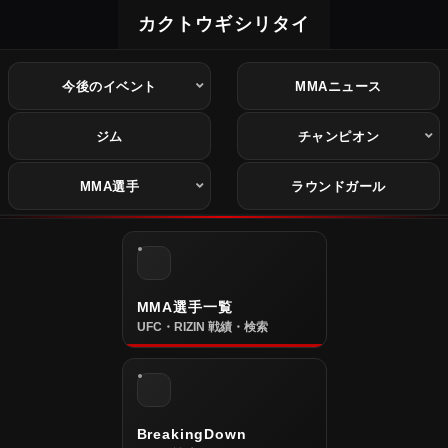
カクトウギシリタイ
今後のイベント
MMAニュース
ジム
チャンピオン
MMA選手
ラウンドガール
MMA選手一覧
UFC・RIZIN 戦績・検索
BreakingDown