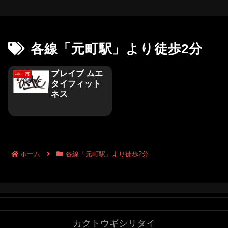
各線「元町駅」より徒歩2分
ブレイブ ムエ
神戸市
タイフィット
ネス
ホーム
各線「元町駅」より徒歩2分
カクトウギシリタイ