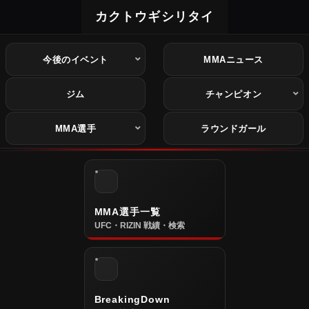
カクトウギシリタイ
今後のイベント
MMAニュース
ジム
チャンピオン
MMA選手
ラウンドガール
MMA選手一覧
UFC・RIZIN 戦績・検索
BreakingDown