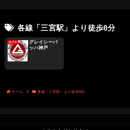
各線「三宮駅」より徒歩8分
グレイシーバ
神戸市
ッハ神戸
ホーム
各線「三宮駅」より徒歩8分