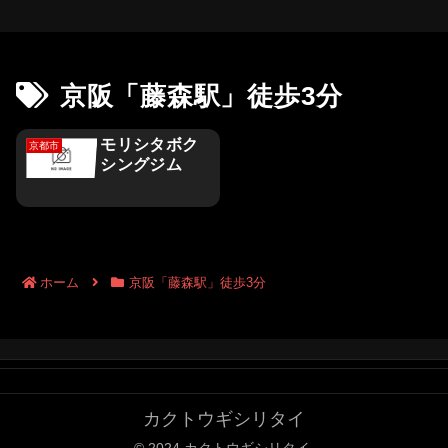
京阪「藤森駅」徒歩3分
モリシタボク
京都市
シングジム
ホーム
京阪「藤森駅」徒歩3分
カクトウギシリタイ