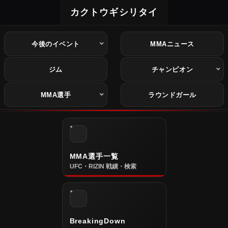
カクトウギシリタイ
今後のイベント
MMAニュース
ジム
チャンピオン
MMA選手
ラウンドガール
MMA選手一覧
UFC・RIZIN 戦績・検索
BreakingDown