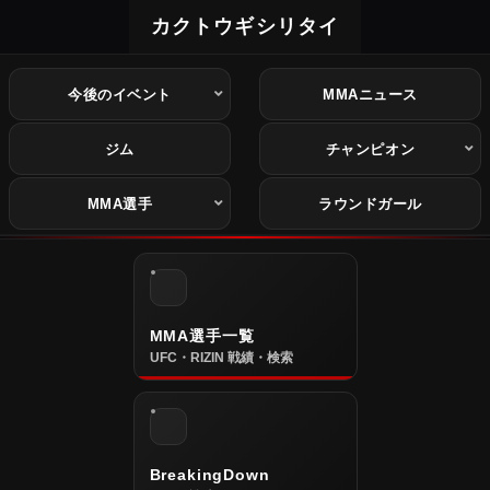
カクトウギシリタイ
今後のイベント
MMAニュース
ジム
チャンピオン
MMA選手
ラウンドガール
MMA選手一覧
UFC・RIZIN 戦績・検索
BreakingDown