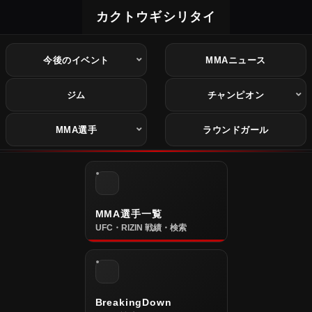
カクトウギシリタイ
今後のイベント
MMAニュース
ジム
チャンピオン
MMA選手
ラウンドガール
MMA選手一覧
UFC・RIZIN 戦績・検索
BreakingDown