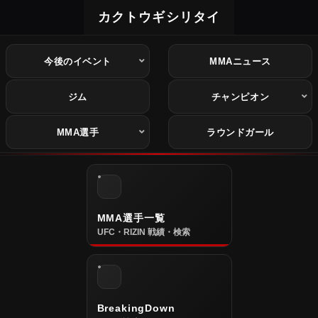
カクトウギシリタイ
今後のイベント
MMAニュース
ジム
チャンピオン
MMA選手
ラウンドガール
MMA選手一覧
UFC・RIZIN 戦績・検索
BreakingDown