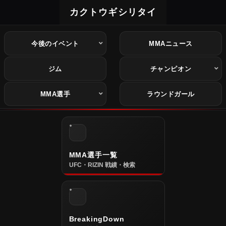
カクトウギシリタイ
今後のイベント
MMAニュース
ジム
チャンピオン
MMA選手
ラウンドガール
MMA選手一覧
UFC・RIZIN 戦績・検索
BreakingDown