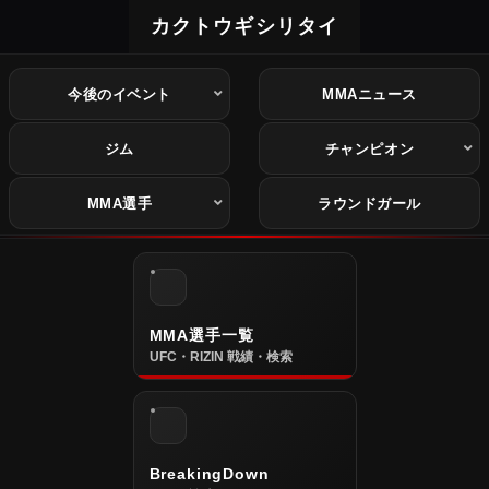
カクトウギシリタイ
今後のイベント
MMAニュース
ジム
チャンピオン
MMA選手
ラウンドガール
MMA選手一覧
UFC・RIZIN 戦績・検索
BreakingDown