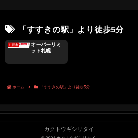
「すすきの駅」より徒歩5分
オーバーリミ
札幌市
ット札幌
ホーム
「すすきの駅」より徒歩5分
カクトウギシリタイ