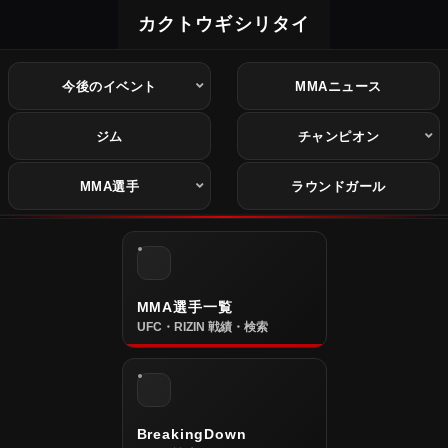
カクトウギシリタイ
今後のイベント
MMAニュース
ジム
チャンピオン
MMA選手
ラウンドガール
MMA選手一覧
UFC・RIZIN 戦績・検索
BreakingDown