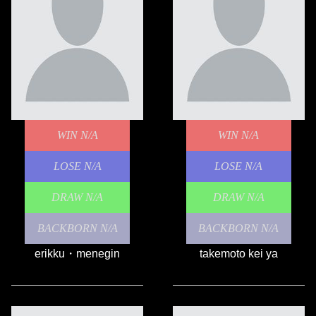
WIN N/A
WIN N/A
LOSE N/A
LOSE N/A
DRAW N/A
DRAW N/A
BACKBORN N/A
BACKBORN N/A
erikku・menegin
takemoto kei ya