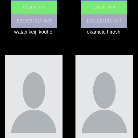
DRAW N/A
DRAW N/A
BACKBORN N/A
BACKBORN N/A
watari keiji kouhei
okamoto hiroshi