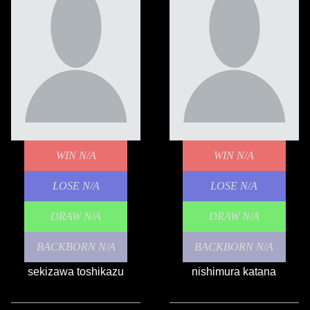
WIN N/A
WIN N/A
LOSE N/A
LOSE N/A
DRAW N/A
DRAW N/A
BACKBORN N/A
BACKBORN N/A
sekizawa toshikazu
nishimura katana