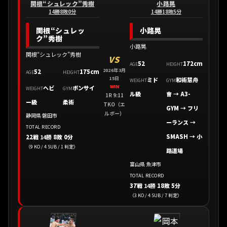
関根“シュレック”秀樹
小路晃
14勝8敗0分
14勝18敗5分
関根“シュレッ
小路晃
ク”秀樹
小路晃
関根“シュレック”秀樹
VS
52
172cm
AGE
HEIGHT
2026年3月
52
175cm
AGE
HEIGHT
15日
ミド
和術慧舟
WEIGHT
GYM
WIN
ヘビ
ボンサイ
WEIGHT
GYM
ル級
會
→
A3-
1R 9:11
ー級
柔術
TKO（エ
GYM
→
フリ
ルボー）
静岡県 磐田市
ーランス
→
TOTAL RECORD
SMASH
→
小
22戦
14勝
8敗 0分
（9 KO / 4 SUB / 1 判定）
路道場
富山県 魚津市
TOTAL RECORD
37戦
14勝
18敗 5分
（3 KO / 4 SUB / 7 判定）