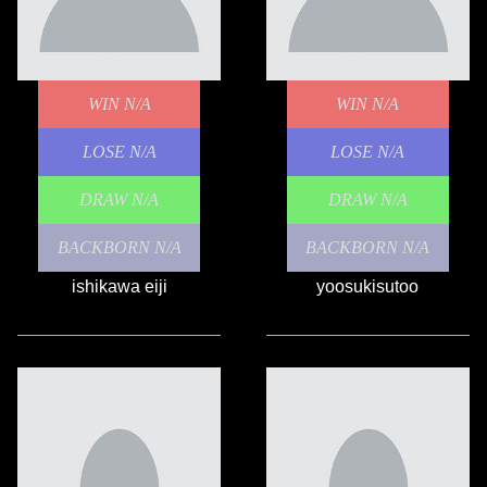
WIN N/A
WIN N/A
LOSE N/A
LOSE N/A
DRAW N/A
DRAW N/A
BACKBORN N/A
BACKBORN N/A
ishikawa eiji
yoosukisutoo