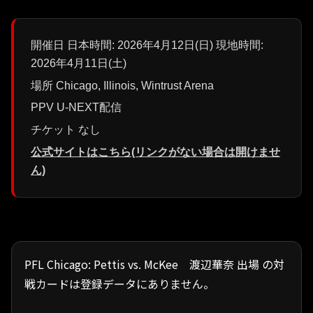
開催日 日本時間: 2026年4月12日(日) 現地時間:
2026年4月11日(土)
場所 Chicago, Illinois, Wintrust Arena
PPV U-NEXT配信
チケット なし
公式サイトはこちら(リンクがない場合は開けませ
ん)
PFL Chicago: Pettis vs. McKee 渡辺華奈 出場 の対
戦カードは登録データにありません。