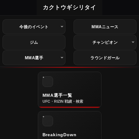
カクトウギシリタイ
今後のイベント
MMAニュース
ジム
チャンピオン
MMA選手
ラウンドガール
MMA選手一覧
UFC・RIZIN 戦績・検索
BreakingDown