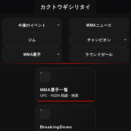
カクトウギシリタイ
今後のイベント
MMAニュース
ジム
チャンピオン
MMA選手
ラウンドガール
MMA選手一覧
UFC・RIZIN 戦績・検索
BreakingDown